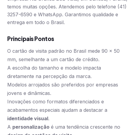
temos muitas opções. Atendemos pelo telefone (41)
3257-6590 e WhatsApp. Garantimos qualidade e
entrega em todo o Brasil.
Principais Pontos
O cartão de visita padrão no Brasil mede 90 × 50
mm, semelhante a um cartão de crédito.
A escolha do tamanho e modelo impacta
diretamente na percepção da marca.
Modelos arrojados são preferidos por empresas
jovens e dinâmicas.
Inovações como formatos diferenciados e
acabamentos especiais ajudam a destacar a
identidade visual
.
A
personalização
é uma tendência crescente no