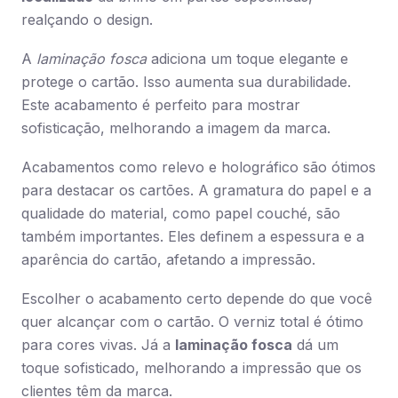
realçando o design.
A
laminação fosca
adiciona um toque elegante e
protege o cartão. Isso aumenta sua durabilidade.
Este acabamento é perfeito para mostrar
sofisticação, melhorando a imagem da marca.
Acabamentos como relevo e holográfico são ótimos
para destacar os cartões. A gramatura do papel e a
qualidade do material, como papel couché, são
também importantes. Eles definem a espessura e a
aparência do cartão, afetando a impressão.
Escolher o acabamento certo depende do que você
quer alcançar com o cartão. O verniz total é ótimo
para cores vivas. Já a
laminação fosca
dá um
toque sofisticado, melhorando a impressão que os
clientes têm da marca.