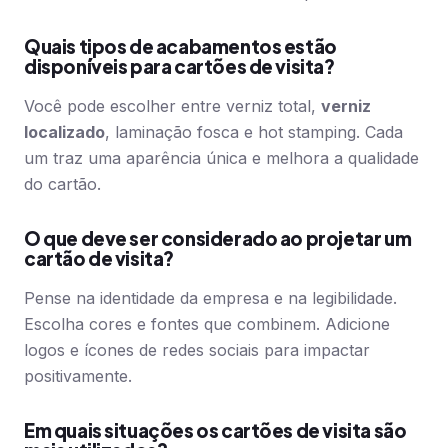
Quais tipos de acabamentos estão
disponíveis para cartões de visita?
Você pode escolher entre verniz total,
verniz
localizado
, laminação fosca e hot stamping. Cada
um traz uma aparência única e melhora a qualidade
do cartão.
O que deve ser considerado ao projetar um
cartão de visita?
Pense na identidade da empresa e na legibilidade.
Escolha cores e fontes que combinem. Adicione
logos e ícones de redes sociais para impactar
positivamente.
Em quais situações os cartões de visita são