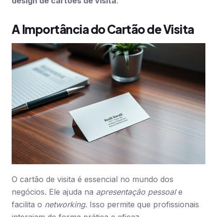
design de cartões de visita
.
A Importância do Cartão de Visita
O cartão de visita é essencial no mundo dos
negócios. Ele ajuda na
apresentação pessoal
e
facilita o
networking
. Isso permite que profissionais