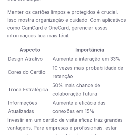
Manter os cartões limpos e protegidos é crucial.
Isso mostra organização e cuidado. Com aplicativos
como CamCard e OneCard, gerenciar essas
informações fica mais fácil.
Aspecto
Importância
Design Atrativo
Aumenta a interação em 33%
10 vezes mais probabilidade de
Cores do Cartão
retenção
50% mais chance de
Troca Estratégica
colaboração futura
Informações
Aumenta a eficácia das
Atualizadas
conexões em 15%
Investir em um cartão de visita eficaz traz grandes
vantagens. Para empresas e profissionais, estar