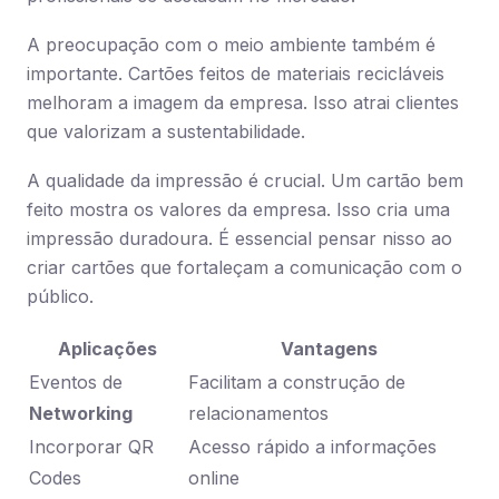
A preocupação com o meio ambiente também é
importante. Cartões feitos de materiais recicláveis
melhoram a imagem da empresa. Isso atrai clientes
que valorizam a sustentabilidade.
A qualidade da impressão é crucial. Um cartão bem
feito mostra os valores da empresa. Isso cria uma
impressão duradoura. É essencial pensar nisso ao
criar cartões que fortaleçam a comunicação com o
público.
Aplicações
Vantagens
Eventos de
Facilitam a construção de
Networking
relacionamentos
Incorporar QR
Acesso rápido a informações
Codes
online