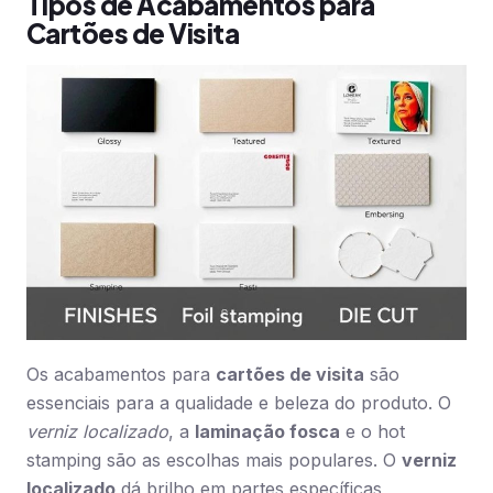
Tipos de Acabamentos para
Cartões de Visita
Os acabamentos para
cartões de visita
são
essenciais para a qualidade e beleza do produto. O
verniz localizado
, a
laminação fosca
e o hot
stamping são as escolhas mais populares. O
verniz
localizado
dá brilho em partes específicas,