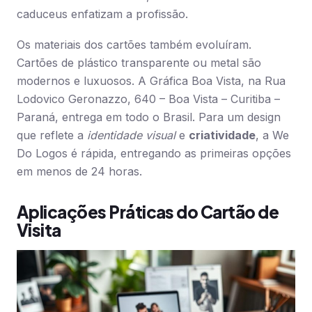
caduceus enfatizam a profissão.
Os materiais dos cartões também evoluíram.
Cartões de plástico transparente ou metal são
modernos e luxuosos. A Gráfica Boa Vista, na Rua
Lodovico Geronazzo, 640 – Boa Vista – Curitiba –
Paraná, entrega em todo o Brasil. Para um design
que reflete a
identidade visual
e
criatividade
, a We
Do Logos é rápida, entregando as primeiras opções
em menos de 24 horas.
Aplicações Práticas do Cartão de
Visita