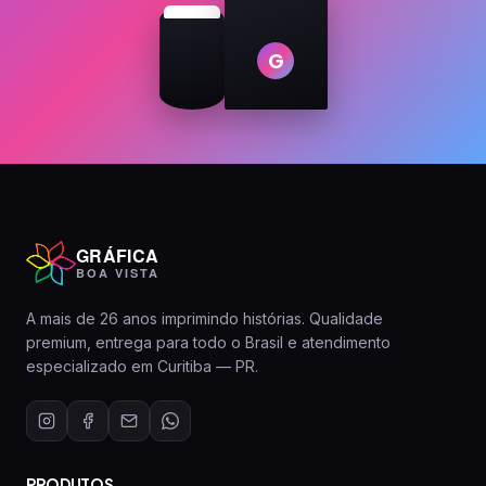
G
GRÁFICA
BOA VISTA
A mais de 26 anos imprimindo histórias. Qualidade
premium, entrega para todo o Brasil e atendimento
especializado em Curitiba — PR.
PRODUTOS