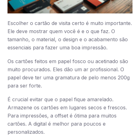
Escolher o cartão de visita certo é muito importante.
Ele deve mostrar quem você é e o que faz. O
tamanho, o material, o design e o acabamento são
essenciais para fazer uma boa impressão.
Os cartões feitos em papel fosco ou acetinado são
muito procurados. Eles dão um ar profissional. O
papel deve ter uma gramatura de pelo menos 200g
para ser forte.
É crucial evitar que o papel fique amarelado.
Armazene os cartões em lugares secos e frescos.
Para impressões, a offset é ótima para muitos
cartões. A digital é melhor para poucos e
personalizados.