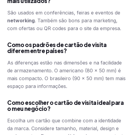
mais utilizados?
São usados em conferências, feiras e eventos de
networking
. Também são bons para marketing,
com ofertas ou QR codes para o site da empresa.
Como os padrões de cartão de visita
diferem entre países?
As diferenças estão nas dimensões e na facilidade
de armazenamento. O americano (80 × 50 mm) é
mais compacto. O brasileiro (90 × 50 mm) tem mais
espaço para informações.
Como escolher o cartão de visita ideal para
o meu negócio?
Escolha um cartão que combine com a identidade
da marca. Considere tamanho, material, design e