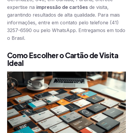
expertise na
impressão de cartões
de visita,
garantindo resultados de alta qualidade. Para mais
informações, entre em contato pelo telefone (41)
3257-6590 ou pelo WhatsApp. Entregamos em todo
o Brasil.
Como Escolher o Cartão de Visita
Ideal