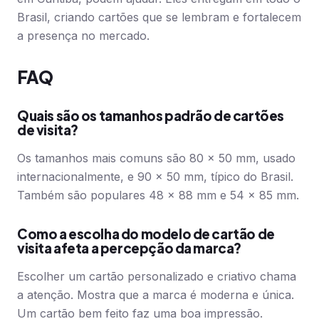
Brasil, criando cartões que se lembram e fortalecem
a presença no mercado.
FAQ
Quais são os tamanhos padrão de cartões
de visita?
Os tamanhos mais comuns são 80 × 50 mm, usado
internacionalmente, e 90 × 50 mm, típico do Brasil.
Também são populares 48 × 88 mm e 54 × 85 mm.
Como a escolha do modelo de cartão de
visita afeta a percepção da marca?
Escolher um cartão personalizado e criativo chama
a atenção. Mostra que a marca é moderna e única.
Um cartão bem feito faz uma boa impressão.