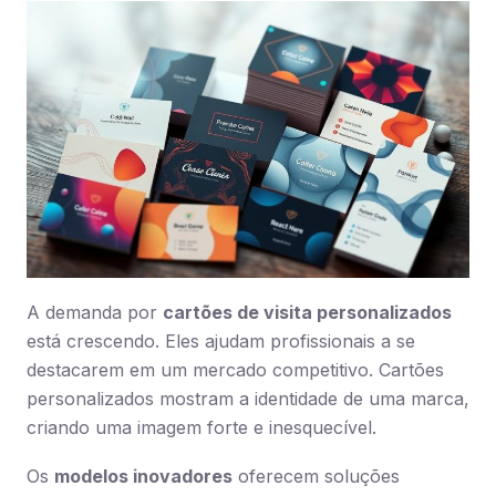
A demanda por
cartões de visita personalizados
está crescendo. Eles ajudam profissionais a se
destacarem em um mercado competitivo. Cartões
personalizados mostram a identidade de uma marca,
criando uma imagem forte e inesquecível.
Os
modelos inovadores
oferecem soluções