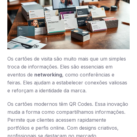
Os cartões de visita são muito mais que um simples
troca de informações. Eles são essenciais em
eventos de
networking
, como conferências e
feiras. Eles ajudam a estabelecer conexões valiosas
e reforçam a identidade da marca.
Os cartões modernos têm QR Codes. Essa inovação
muda a forma como compartilhamos informações.
Permite que clientes acessem rapidamente
portfólios e perfis online. Com designs criativos,
profissionais se destacam no mercado.