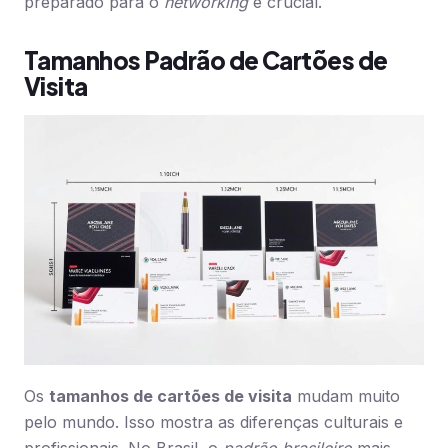
preparado para o
networking
é crucial.
Tamanhos Padrão de Cartões de
Visita
Os
tamanhos de cartões de visita
mudam muito
pelo mundo. Isso mostra as diferenças culturais e