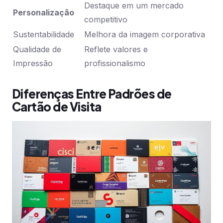
Destaque em um mercado
Personalização
competitivo
Sustentabilidade
Melhora da imagem corporativa
Qualidade de
Reflete valores e
Impressão
profissionalismo
Diferenças Entre Padrões de
Cartão de Visita