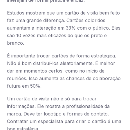
interajam de forma prática e eficaz.
Estudos mostram que um cartão de visita bem feito
faz uma grande diferença. Cartões coloridos
aumentam a interação em 33% com o público. Eles
são 10 vezes mais eficazes do que os preto e
branco.
É importante trocar cartões de forma estratégica.
Não é bom distribuí-los aleatoriamente. É melhor
dar em momentos certos, como no início de
reuniões. Isso aumenta as chances de colaboração
futura em 50%.
Um cartão de visita não é só para trocar
informações. Ele mostra a profissionalidade da
marca. Deve ter logotipo e formas de contato.
Contratar um especialista para criar o cartão é uma
boa estratégia.