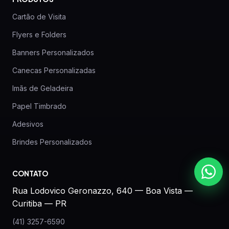
Cartão de Visita
Flyers e Folders
Banners Personalizados
Canecas Personalizadas
Imãs de Geladeira
Papel Timbrado
Adesivos
Brindes Personalizados
CONTATO
Rua Lodovico Geronazzo, 640 — Boa Vista —
Curitiba — PR
(41) 3257-6590