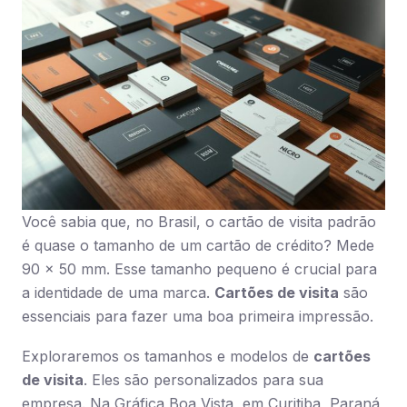
Você sabia que, no Brasil, o cartão de visita padrão
é quase o tamanho de um cartão de crédito? Mede
90 × 50 mm. Esse tamanho pequeno é crucial para
a identidade de uma marca.
Cartões de visita
são
essenciais para fazer uma boa primeira impressão.
Exploraremos os tamanhos e modelos de
cartões
de visita
. Eles são personalizados para sua
empresa. Na Gráfica Boa Vista, em Curitiba, Paraná,