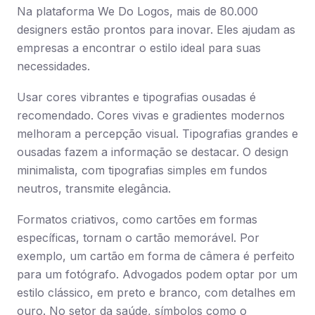
Na plataforma We Do Logos, mais de 80.000
designers estão prontos para inovar. Eles ajudam as
empresas a encontrar o estilo ideal para suas
necessidades.
Usar cores vibrantes e tipografias ousadas é
recomendado. Cores vivas e gradientes modernos
melhoram a percepção visual. Tipografias grandes e
ousadas fazem a informação se destacar. O design
minimalista, com tipografias simples em fundos
neutros, transmite elegância.
Formatos criativos, como cartões em formas
específicas, tornam o cartão memorável. Por
exemplo, um cartão em forma de câmera é perfeito
para um fotógrafo. Advogados podem optar por um
estilo clássico, em preto e branco, com detalhes em
ouro. No setor da saúde, símbolos como o