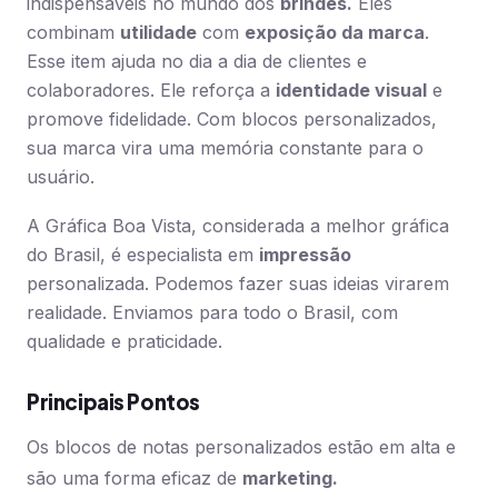
indispensáveis no mundo dos
brindes.
Eles
combinam
utilidade
com
exposição da marca
.
Esse item ajuda no dia a dia de clientes e
colaboradores. Ele reforça a
identidade visual
e
promove fidelidade. Com blocos personalizados,
sua marca vira uma memória constante para o
usuário.
A Gráfica Boa Vista, considerada a melhor gráfica
do Brasil, é especialista em
impressão
personalizada. Podemos fazer suas ideias virarem
realidade. Enviamos para todo o Brasil, com
qualidade e praticidade.
Principais Pontos
Os blocos de notas personalizados estão em alta e
são uma forma eficaz de
marketing.