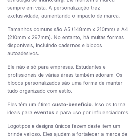
sempre em vista. A personalização traz
exclusividade, aumentando o impacto da marca.
Tamanhos comuns são A5 (148mm x 210mm) e A4
(210mm x 297mm). No entanto, há muitas formas
disponíveis, incluindo cadernos e blocos
autoadesivos.
Ele não é só para empresas. Estudantes e
profissionais de várias áreas também adoram. Os
blocos personalizados são uma forma de manter
tudo organizado com estilo.
Eles têm um ótimo
custo-benefício.
Isso os torna
ideais para
eventos
e para uso por influenciadores.
Logotipos e designs únicos fazem deste item um
brinde valioso. Eles ajudam a fortalecer a marca de