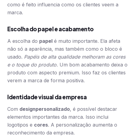
como é feito influencia como os clientes veem a
marca.
Escolha do papel e acabamento
A escolha do
papel
é muito importante. Ela afeta
não só a aparência, mas também como o bloco é
usado.
Papéis de alta qualidade melhoram as cores
e o toque do produto.
Um bom acabamento deixa o
produto com aspecto premium. Isso faz os clientes
verem a marca de forma positiva.
Identidade visual da empresa
Com
design
personalizado
, é possível destacar
elementos importantes da marca. Isso inclui
logotipos e
cores
. A personalização aumenta o
reconhecimento da empresa.