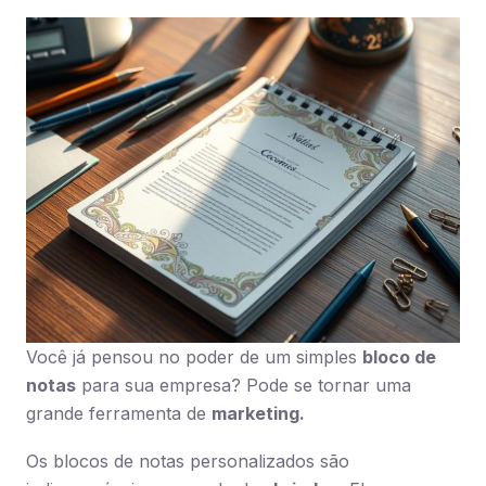
Você já pensou no poder de um simples
bloco de
notas
para sua empresa? Pode se tornar uma
grande ferramenta de
marketing.
Os blocos de notas personalizados são