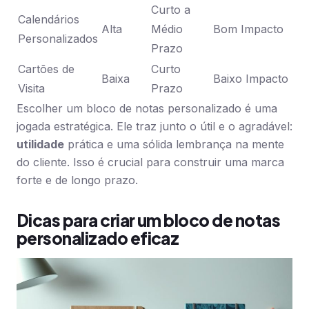
Curto a
Calendários
Alta
Médio
Bom Impacto
Personalizados
Prazo
Cartões de
Curto
Baixa
Baixo Impacto
Visita
Prazo
Escolher um bloco de notas personalizado é uma
jogada estratégica. Ele traz junto o útil e o agradável:
utilidade
prática e uma sólida lembrança na mente
do cliente. Isso é crucial para construir uma marca
forte e de longo prazo.
Dicas para criar um bloco de notas
personalizado eficaz