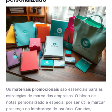
Os
materiais promocionais
são essenciais para as
estratégias de marca das empresas. O bloco de
notas personalizado é especial por ser útil e marcar
presença na lembrança do usuário. Canetas,