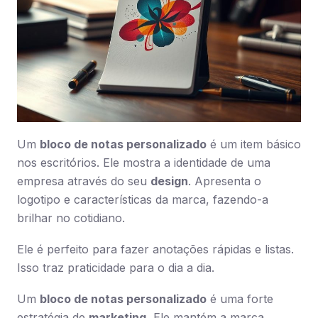
Um
bloco de notas personalizado
é um item básico
nos escritórios. Ele mostra a identidade de uma
empresa através do seu
design
. Apresenta o
logotipo e características da marca, fazendo-a
brilhar no cotidiano.
Ele é perfeito para fazer anotações rápidas e listas.
Isso traz praticidade para o dia a dia.
Um
bloco de notas personalizado
é uma forte
estratégia de
marketing.
Ele mantém a marca