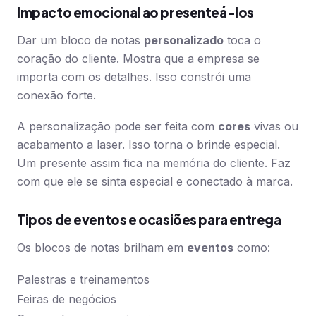
Impacto emocional ao presenteá-los
Dar um bloco de notas
personalizado
toca o
coração do cliente. Mostra que a empresa se
importa com os detalhes. Isso constrói uma
conexão forte.
A personalização pode ser feita com
cores
vivas ou
acabamento a laser. Isso torna o brinde especial.
Um presente assim fica na memória do cliente. Faz
com que ele se sinta especial e conectado à marca.
Tipos de eventos e ocasiões para entrega
Os blocos de notas brilham em
eventos
como:
Palestras e treinamentos
Feiras de negócios