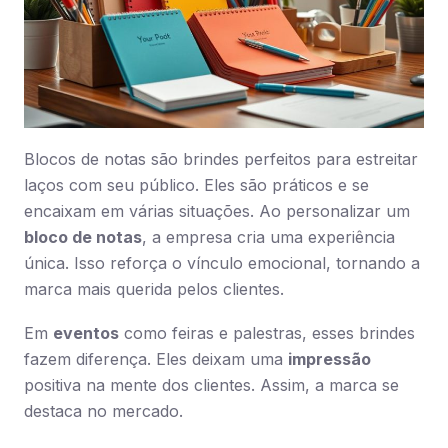
Blocos de notas são brindes perfeitos para estreitar
laços com seu público. Eles são práticos e se
encaixam em várias situações. Ao personalizar um
bloco de notas
, a empresa cria uma experiência
única. Isso reforça o vínculo emocional, tornando a
marca mais querida pelos clientes.
Em
eventos
como feiras e palestras, esses brindes
fazem diferença. Eles deixam uma
impressão
positiva na mente dos clientes. Assim, a marca se
destaca no mercado.