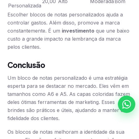
20,00
Alto
Moderada
Bom
Personalizada
Escolher blocos de notas personalizados ajuda a
controlar gastos. Além disso, promove a marca
constantemente. É um
investimento
que une baixo
custo a grande impacto na lembrança da marca
pelos clientes.
Conclusão
Um bloco de notas personalizado é uma estratégia
esperta para se destacar no mercado. Eles vêm em
tamanhos como A6 e A5. As capas coloridas fazem
deles ótimas ferramentas de marketing. Esses
brindes são práticos e úteis, ajudando a manter a
fidelidade dos clientes.
Os blocos de notas melhoram a identidade da sua