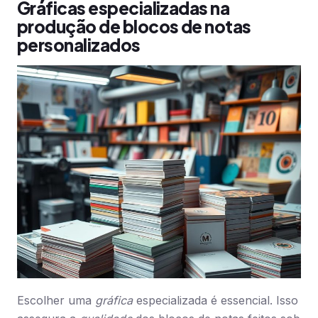
Gráficas especializadas na
produção de blocos de notas
personalizados
Escolher uma
gráfica
especializada é essencial. Isso