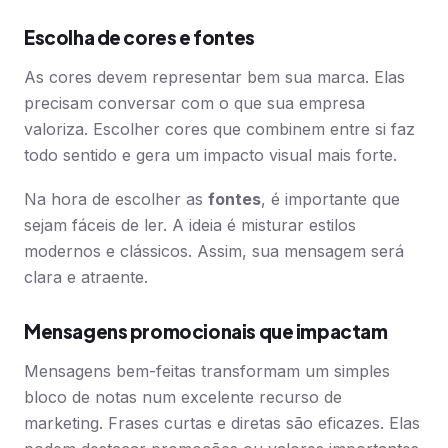
Escolha de cores e fontes
As cores devem representar bem sua marca. Elas
precisam conversar com o que sua empresa
valoriza. Escolher cores que combinem entre si faz
todo sentido e gera um impacto visual mais forte.
Na hora de escolher as
fontes
, é importante que
sejam fáceis de ler. A ideia é misturar estilos
modernos e clássicos. Assim, sua mensagem será
clara e atraente.
Mensagens promocionais que impactam
Mensagens bem-feitas transformam um simples
bloco de notas num excelente recurso de
marketing. Frases curtas e diretas são eficazes. Elas