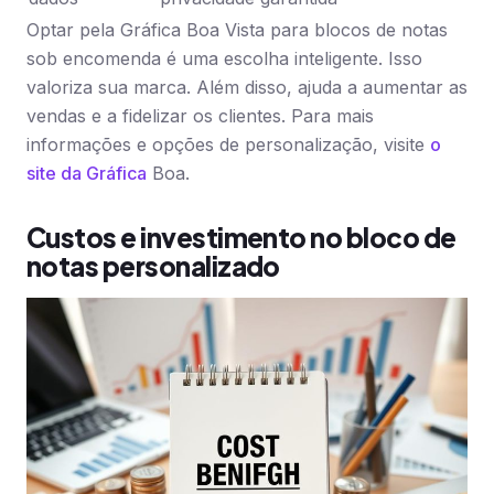
Optar pela Gráfica Boa Vista para blocos de notas
sob encomenda é uma escolha inteligente. Isso
valoriza sua marca. Além disso, ajuda a aumentar as
vendas e a fidelizar os clientes. Para mais
informações e opções de personalização, visite
o
site da Gráfica
Boa.
Custos e investimento no bloco de
notas personalizado