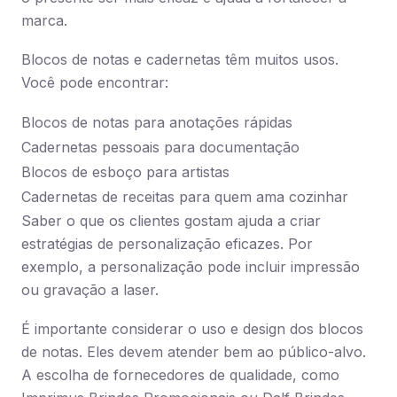
marca.
Blocos de notas e cadernetas têm muitos usos.
Você pode encontrar:
Blocos de notas para anotações rápidas
Cadernetas pessoais para documentação
Blocos de esboço para artistas
Cadernetas de receitas para quem ama cozinhar
Saber o que os clientes gostam ajuda a criar
estratégias de personalização eficazes. Por
exemplo, a personalização pode incluir impressão
ou gravação a laser.
É importante considerar o uso e design dos blocos
de notas. Eles devem atender bem ao público-alvo.
A escolha de fornecedores de qualidade, como