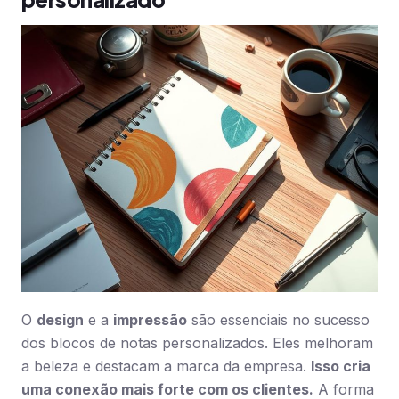
O
design
e a
impressão
são essenciais no sucesso
dos blocos de notas personalizados. Eles melhoram
a beleza e destacam a marca da empresa.
Isso cria
uma conexão mais forte com os clientes.
A forma