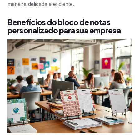
maneira delicada e eficiente.
Benefícios do bloco de notas
personalizado para sua empresa