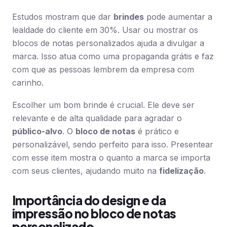
Estudos mostram que dar
brindes
pode aumentar a
lealdade do cliente em 30%. Usar ou mostrar os
blocos de notas personalizados ajuda a divulgar a
marca. Isso atua como uma propaganda grátis e faz
com que as pessoas lembrem da empresa com
carinho.
Escolher um bom brinde é crucial. Ele deve ser
relevante e de alta qualidade para agradar o
público-alvo
. O
bloco de notas
é prático e
personalizável, sendo perfeito para isso. Presentear
com esse item mostra o quanto a marca se importa
com seus clientes, ajudando muito na
fidelização
.
Importância do design e da
impressão no bloco de notas
personalizado