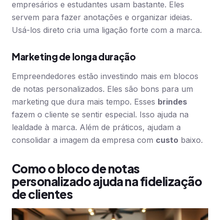
empresários e estudantes usam bastante. Eles
servem para fazer anotações e organizar ideias.
Usá-los direto cria uma ligação forte com a marca.
Marketing de longa duração
Empreendedores estão investindo mais em blocos
de notas personalizados. Eles são bons para um
marketing que dura mais tempo. Esses
brindes
fazem o cliente se sentir especial. Isso ajuda na
lealdade à marca. Além de práticos, ajudam a
consolidar a imagem da empresa com
custo
baixo.
Como o bloco de notas
personalizado ajuda na fidelização
de clientes