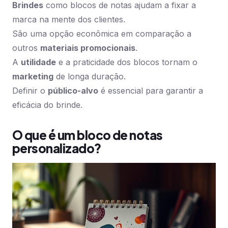
Brindes
como blocos de notas ajudam a fixar a
marca na mente dos clientes.
São uma opção econômica em comparação a
outros
materiais promocionais
.
A
utilidade
e a praticidade dos blocos tornam o
marketing
de longa duração.
Definir o
público-alvo
é essencial para garantir a
eficácia do brinde.
O que é um bloco de notas
personalizado?