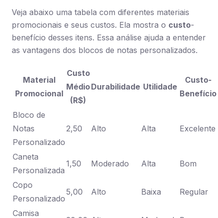
Veja abaixo uma tabela com diferentes materiais
promocionais e seus custos. Ela mostra o
custo
-
benefício desses itens. Essa análise ajuda a entender
as vantagens dos blocos de notas personalizados.
Custo
Material
Custo-
Médio
Durabilidade
Utilidade
Promocional
Benefício
(R$)
Bloco de
Notas
2,50
Alto
Alta
Excelente
Personalizado
Caneta
1,50
Moderado
Alta
Bom
Personalizada
Copo
5,00
Alto
Baixa
Regular
Personalizado
Camisa