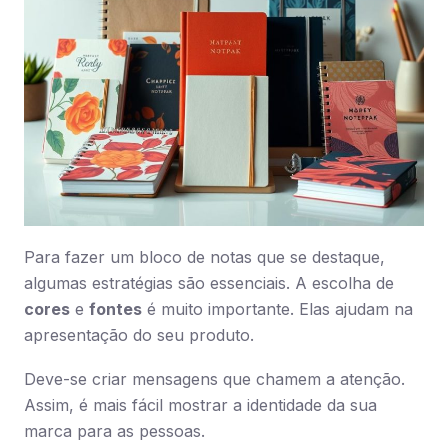
Para fazer um bloco de notas que se destaque,
algumas estratégias são essenciais. A escolha de
cores
e
fontes
é muito importante. Elas ajudam na
apresentação do seu produto.
Deve-se criar mensagens que chamem a atenção.
Assim, é mais fácil mostrar a identidade da sua
marca para as pessoas.