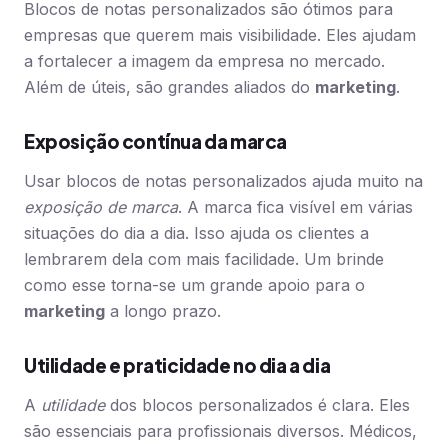
Blocos de notas personalizados são ótimos para
empresas que querem mais visibilidade. Eles ajudam
a fortalecer a imagem da empresa no mercado.
Além de úteis, são grandes aliados do
marketing
.
Exposição contínua da marca
Usar blocos de notas personalizados ajuda muito na
exposição de marca
. A marca fica visível em várias
situações do dia a dia. Isso ajuda os clientes a
lembrarem dela com mais facilidade. Um brinde
como esse torna-se um grande apoio para o
marketing
a longo prazo.
Utilidade e praticidade no dia a dia
A
utilidade
dos blocos personalizados é clara. Eles
são essenciais para profissionais diversos. Médicos,