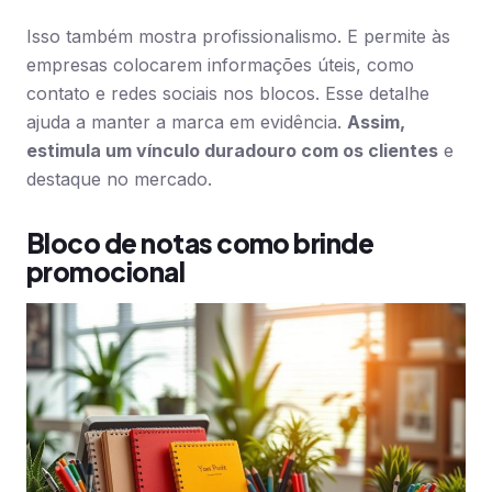
Isso também mostra profissionalismo. E permite às
empresas colocarem informações úteis, como
contato e redes sociais nos blocos. Esse detalhe
ajuda a manter a marca em evidência.
Assim,
estimula um vínculo duradouro com os clientes
e
destaque no mercado.
Bloco de notas como brinde
promocional