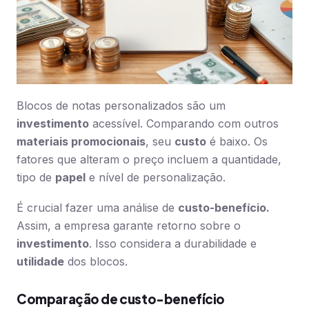
Blocos de notas personalizados são um
investimento
acessível. Comparando com outros
materiais promocionais
, seu
custo
é baixo. Os
fatores que alteram o preço incluem a quantidade,
tipo de
papel
e nível de personalização.
É crucial fazer uma análise de
custo-benefício.
Assim, a empresa garante retorno sobre o
investimento
. Isso considera a durabilidade e
utilidade
dos blocos.
Comparação de custo-benefício