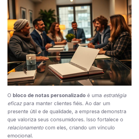
O
bloco de notas personalizado
é uma
estratégia
eficaz
para manter clientes fiéis. Ao dar um
presente útil e de qualidade, a empresa demonstra
que valoriza seus consumidores. Isso fortalece o
relacionamento
com eles, criando um vínculo
emocional.