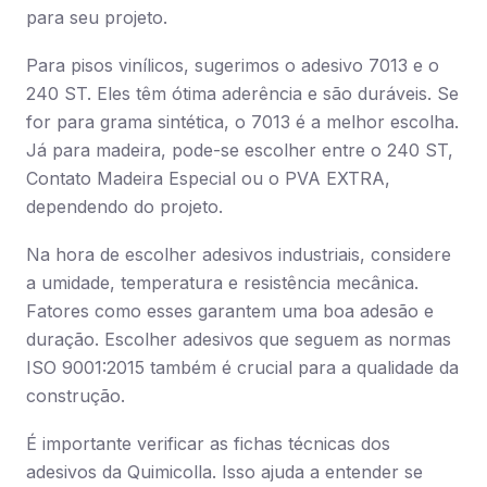
para seu projeto.
Para pisos vinílicos, sugerimos o adesivo 7013 e o
240 ST. Eles têm ótima aderência e são duráveis. Se
for para grama sintética, o 7013 é a melhor escolha.
Já para madeira, pode-se escolher entre o 240 ST,
Contato Madeira Especial ou o PVA EXTRA,
dependendo do projeto.
Na hora de escolher adesivos industriais, considere
a umidade, temperatura e resistência mecânica.
Fatores como esses garantem uma boa adesão e
duração. Escolher adesivos que seguem as normas
ISO 9001:2015 também é crucial para a qualidade da
construção.
É importante verificar as fichas técnicas dos
adesivos da Quimicolla. Isso ajuda a entender se