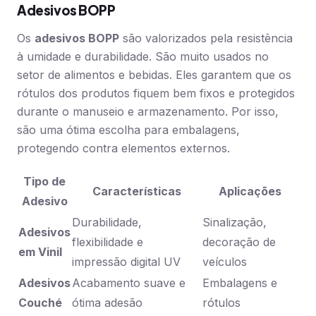
Adesivos BOPP
Os
adesivos BOPP
são valorizados pela resistência
à umidade e durabilidade. São muito usados no
setor de alimentos e bebidas. Eles garantem que os
rótulos dos produtos fiquem bem fixos e protegidos
durante o manuseio e armazenamento. Por isso,
são uma ótima escolha para embalagens,
protegendo contra elementos externos.
Tipo de
Características
Aplicações
Adesivo
Durabilidade,
Sinalização,
Adesivos
flexibilidade e
decoração de
em Vinil
impressão digital UV
veículos
Adesivos
Acabamento suave e
Embalagens e
Couché
ótima adesão
rótulos