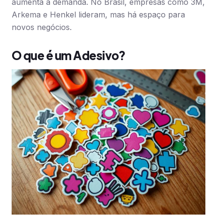
aumenta a demanda. No Brasil, empresas como 3M,
Arkema e Henkel lideram, mas há espaço para
novos negócios.
O que é um Adesivo?