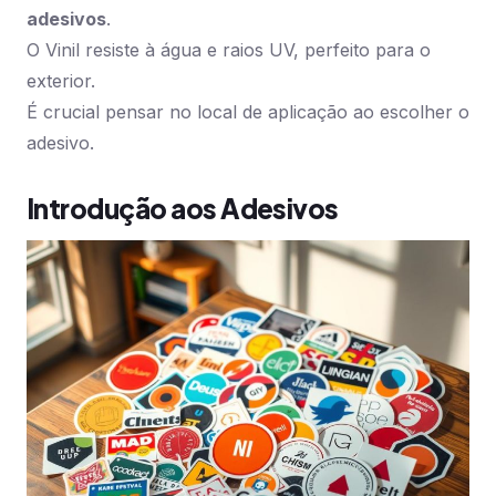
adesivos
.
O Vinil resiste à água e raios UV, perfeito para o
exterior.
É crucial pensar no local de aplicação ao escolher o
adesivo.
Introdução aos Adesivos