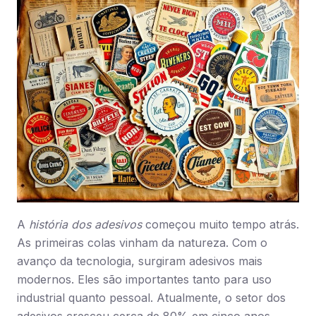
A
história dos adesivos
começou muito tempo atrás.
As primeiras colas vinham da natureza. Com o
avanço da tecnologia, surgiram adesivos mais
modernos. Eles são importantes tanto para uso
industrial quanto pessoal. Atualmente, o setor dos