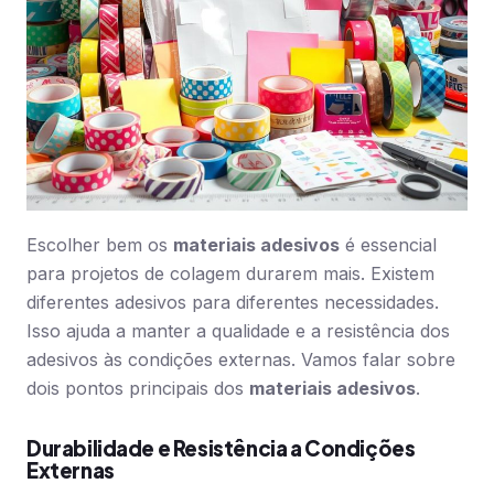
Escolher bem os
materiais adesivos
é essencial
para projetos de colagem durarem mais. Existem
diferentes adesivos para diferentes necessidades.
Isso ajuda a manter a qualidade e a resistência dos
adesivos às condições externas. Vamos falar sobre
dois pontos principais dos
materiais adesivos
.
Durabilidade e Resistência a Condições
Externas