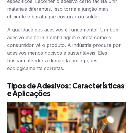
específicos. Escolher o adesivo certo facilita unir
materiais diferentes. Isso torna a junção mais
eficiente e barata que costurar ou soldar.
A qualidade dos adesivos é fundamental. Um bom
adesivo melhora a embalagem e afeta como o
consumidor vê o produto. A indústria procura por
adesivos menos nocivos e sustentáveis. Eles
buscam atender a demanda por opções
ecologicamente corretas.
Tipos de Adesivos: Características
e Aplicações