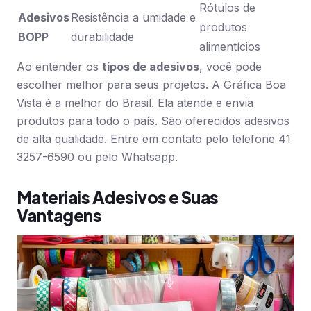
Rótulos de
Adesivos
Resistência a umidade e
produtos
BOPP
durabilidade
alimentícios
Ao entender os
tipos de adesivos
, você pode
escolher melhor para seus projetos. A Gráfica Boa
Vista é a melhor do Brasil. Ela atende e envia
produtos para todo o país. São oferecidos adesivos
de alta qualidade. Entre em contato pelo telefone 41
3257-6590 ou pelo Whatsapp.
Materiais Adesivos e Suas
Vantagens