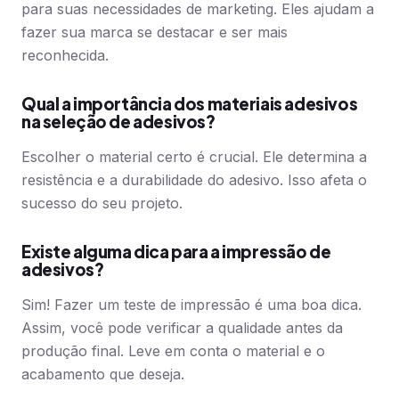
para suas necessidades de marketing. Eles ajudam a
fazer sua marca se destacar e ser mais
reconhecida.
Qual a importância dos materiais adesivos
na seleção de adesivos?
Escolher o material certo é crucial. Ele determina a
resistência e a durabilidade do adesivo. Isso afeta o
sucesso do seu projeto.
Existe alguma dica para a impressão de
adesivos?
Sim! Fazer um teste de impressão é uma boa dica.
Assim, você pode verificar a qualidade antes da
produção final. Leve em conta o material e o
acabamento que deseja.