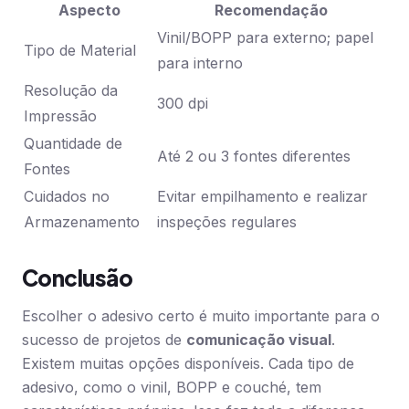
Aspecto
Recomendação
Vinil/BOPP para externo; papel
Tipo de Material
para interno
Resolução da
300 dpi
Impressão
Quantidade de
Até 2 ou 3 fontes diferentes
Fontes
Cuidados no
Evitar empilhamento e realizar
Armazenamento
inspeções regulares
Conclusão
Escolher o adesivo certo é muito importante para o
sucesso de projetos de
comunicação visual
.
Existem muitas opções disponíveis. Cada tipo de
adesivo, como o vinil, BOPP e couché, tem