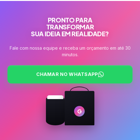
PRONTO PARA
TRANSFORMAR
SUA IDEIA EM REALIDADE?
Fale com nossa equipe e receba um orçamento em até 30
minutos.
CHAMAR NO WHATSAPP
G