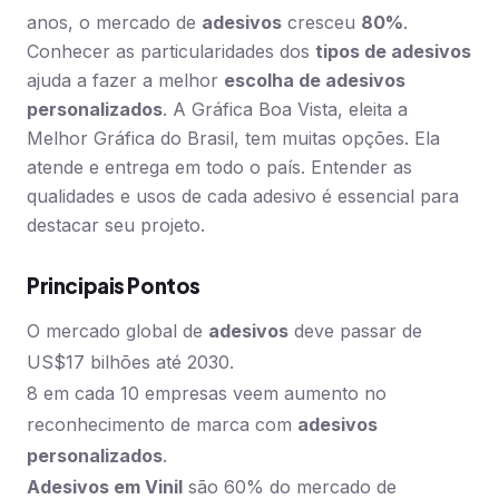
anos, o mercado de
adesivos
cresceu
80%
.
Conhecer as particularidades dos
tipos de adesivos
ajuda a fazer a melhor
escolha de adesivos
personalizados
. A Gráfica Boa Vista, eleita a
Melhor Gráfica do Brasil, tem muitas opções. Ela
atende e entrega em todo o país. Entender as
qualidades e usos de cada adesivo é essencial para
destacar seu projeto.
Principais Pontos
O mercado global de
adesivos
deve passar de
US$17 bilhões até 2030.
8 em cada 10 empresas veem aumento no
reconhecimento de marca com
adesivos
personalizados
.
Adesivos em Vinil
são 60% do mercado de