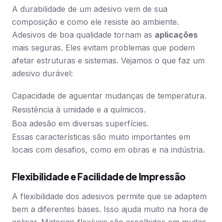
A durabilidade de um adesivo vem de sua
composição e como ele resiste ao ambiente.
Adesivos de boa qualidade tornam as
aplicações
mais seguras. Eles evitam problemas que podem
afetar estruturas e sistemas. Vejamos o que faz um
adesivo durável:
Capacidade de aguentar mudanças de temperatura.
Resistência à umidade e a químicos.
Boa adesão em diversas superfícies.
Essas características são muito importantes em
locais com desafios, como em obras e na indústria.
Flexibilidade e Facilidade de Impressão
A flexibilidade dos adesivos permite que se adaptem
bem a diferentes bases. Isso ajuda muito na hora de