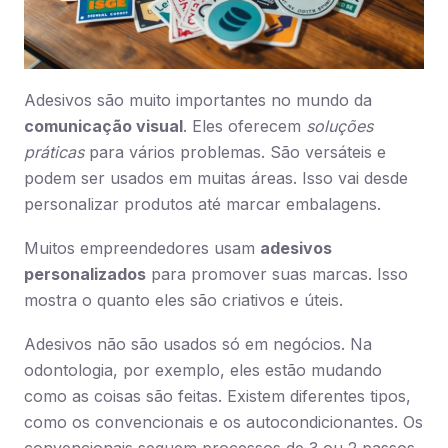
Adesivos são muito importantes no mundo da
comunicação visual
. Eles oferecem
soluções
práticas
para vários problemas. São versáteis e
podem ser usados em muitas áreas. Isso vai desde
personalizar produtos até marcar embalagens.
Muitos empreendedores usam
adesivos
personalizados
para promover suas marcas. Isso
mostra o quanto eles são criativos e úteis.
Adesivos não são usados só em negócios. Na
odontologia, por exemplo, eles estão mudando
como as coisas são feitas. Existem diferentes tipos,
como os convencionais e os autocondicionantes. Os