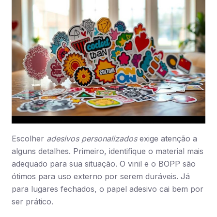
Escolher
adesivos personalizados
exige atenção a
alguns detalhes. Primeiro, identifique o material mais
adequado para sua situação. O vinil e o BOPP são
ótimos para uso externo por serem duráveis. Já
para lugares fechados, o papel adesivo cai bem por
ser prático.