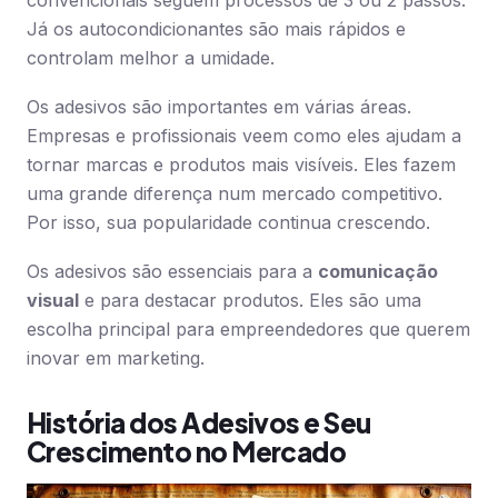
convencionais seguem processos de 3 ou 2 passos.
Já os autocondicionantes são mais rápidos e
controlam melhor a umidade.
Os adesivos são importantes em várias áreas.
Empresas e profissionais veem como eles ajudam a
tornar marcas e produtos mais visíveis. Eles fazem
uma grande diferença num mercado competitivo.
Por isso, sua popularidade continua crescendo.
Os adesivos são essenciais para a
comunicação
visual
e para destacar produtos. Eles são uma
escolha principal para empreendedores que querem
inovar em marketing.
História dos Adesivos e Seu
Crescimento no Mercado