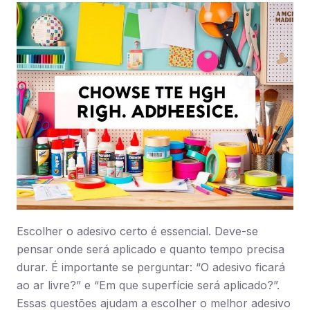
Escolher o adesivo certo é essencial. Deve-se
pensar onde será aplicado e quanto tempo precisa
durar. É importante se perguntar: “O adesivo ficará
ao ar livre?” e “Em que superfície será aplicado?”.
Essas questões ajudam a escolher o melhor adesivo