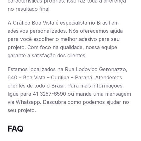
características próprias. Isso faz toda a diferença
no resultado final.
A Gráfica Boa Vista é especialista no Brasil em
adesivos personalizados. Nós oferecemos ajuda
para você escolher o melhor adesivo para seu
projeto. Com foco na qualidade, nossa equipe
garante a satisfação dos clientes.
Estamos localizados na Rua Lodovico Geronazzo,
640 – Boa Vista – Curitiba – Paraná. Atendemos
clientes de todo o Brasil. Para mais informações,
ligue para 41 3257-6590 ou mande uma mensagem
via Whatsapp. Descubra como podemos ajudar no
seu projeto.
FAQ