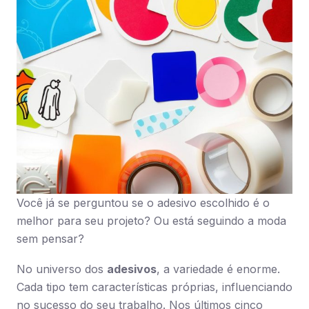
Você já se perguntou se o adesivo escolhido é o
melhor para seu projeto? Ou está seguindo a moda
sem pensar?
No universo dos
adesivos
, a variedade é enorme.
Cada tipo tem características próprias, influenciando
no sucesso do seu trabalho. Nos últimos cinco