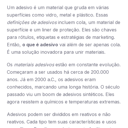
Um adesivo é um material que gruda em várias
superfícies como vidro, metal e plástico. Essas
definições de adesivos
incluem cola, um material de
superfície e um liner de proteção. Eles são chaves
para rótulos, etiquetas e estratégias de marketing.
Então,
o que é adesivo
vai além de ser apenas cola.
É uma solução inovadora para unir materiais.
Os
materiais adesivos
estão em constante evolução.
Começaram a ser usados há cerca de 200.000
anos. Já em 2000 a.C., os adesivos eram
conhecidos, marcando uma longa história. O século
passado viu um boom de adesivos sintéticos. Eles
agora resistem a químicos e temperaturas extremas.
Adesivos podem ser divididos em reativos e não
reativos. Cada tipo tem suas características e usos