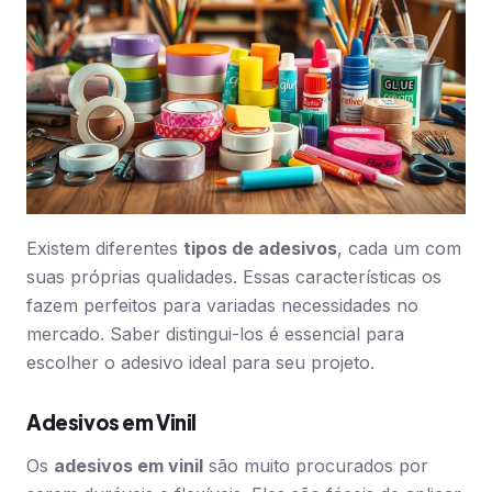
Existem diferentes
tipos de adesivos
, cada um com
suas próprias qualidades. Essas características os
fazem perfeitos para variadas necessidades no
mercado. Saber distingui-los é essencial para
escolher o adesivo ideal para seu projeto.
Adesivos em Vinil
Os
adesivos em vinil
são muito procurados por