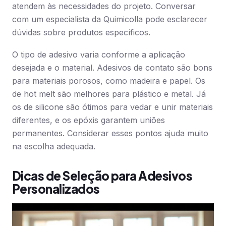
atendem às necessidades do projeto. Conversar
com um especialista da Quimicolla pode esclarecer
dúvidas sobre produtos específicos.
O tipo de adesivo varia conforme a aplicação
desejada e o material. Adesivos de contato são bons
para materiais porosos, como madeira e papel. Os
de hot melt são melhores para plástico e metal. Já
os de silicone são ótimos para vedar e unir materiais
diferentes, e os epóxis garantem uniões
permanentes. Considerar esses pontos ajuda muito
na escolha adequada.
Dicas de Seleção para Adesivos
Personalizados