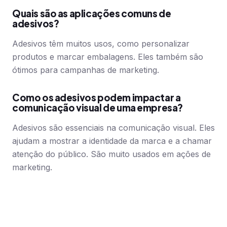
Quais são as aplicações comuns de
adesivos?
Adesivos têm muitos usos, como personalizar
produtos e marcar embalagens. Eles também são
ótimos para campanhas de marketing.
Como os adesivos podem impactar a
comunicação visual de uma empresa?
Adesivos são essenciais na comunicação visual. Eles
ajudam a mostrar a identidade da marca e a chamar
atenção do público. São muito usados em ações de
marketing.