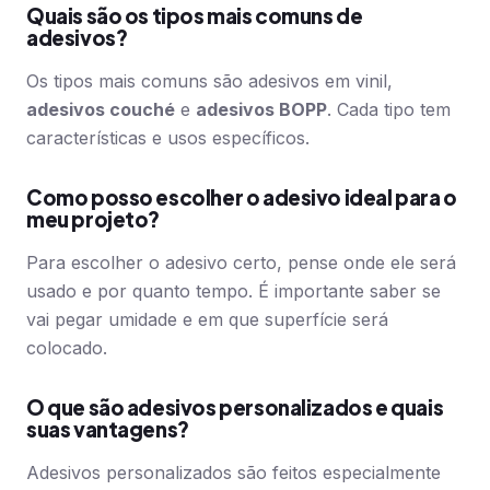
Quais são os tipos mais comuns de
adesivos?
Os tipos mais comuns são adesivos em vinil,
adesivos couché
e
adesivos BOPP
. Cada tipo tem
características e usos específicos.
Como posso escolher o adesivo ideal para o
meu projeto?
Para escolher o adesivo certo, pense onde ele será
usado e por quanto tempo. É importante saber se
vai pegar umidade e em que superfície será
colocado.
O que são adesivos personalizados e quais
suas vantagens?
Adesivos personalizados são feitos especialmente