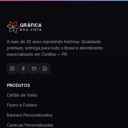
GRÁFICA
BOA VISTA
A mais de 26 anos imprimindo histórias. Qualidade
premium, entrega para todo o Brasil e atendimento
especializado em Curitiba — PR.
PRODUTOS
Cartão de Visita
Flyers e Folders
Banners Personalizados
Canecas Personalizadas