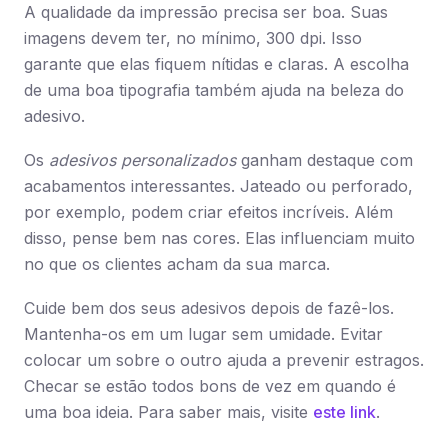
A qualidade da impressão precisa ser boa. Suas
imagens devem ter, no mínimo, 300 dpi. Isso
garante que elas fiquem nítidas e claras. A escolha
de uma boa tipografia também ajuda na beleza do
adesivo.
Os
adesivos personalizados
ganham destaque com
acabamentos interessantes. Jateado ou perforado,
por exemplo, podem criar efeitos incríveis. Além
disso, pense bem nas cores. Elas influenciam muito
no que os clientes acham da sua marca.
Cuide bem dos seus adesivos depois de fazê-los.
Mantenha-os em um lugar sem umidade. Evitar
colocar um sobre o outro ajuda a prevenir estragos.
Checar se estão todos bons de vez em quando é
uma boa ideia. Para saber mais, visite
este link
.