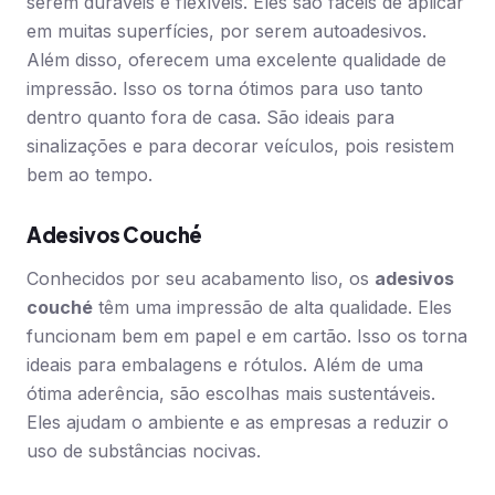
serem duráveis e flexíveis. Eles são fáceis de aplicar
em muitas superfícies, por serem autoadesivos.
Além disso, oferecem uma excelente qualidade de
impressão. Isso os torna ótimos para uso tanto
dentro quanto fora de casa. São ideais para
sinalizações e para decorar veículos, pois resistem
bem ao tempo.
Adesivos Couché
Conhecidos por seu acabamento liso, os
adesivos
couché
têm uma impressão de alta qualidade. Eles
funcionam bem em papel e em cartão. Isso os torna
ideais para embalagens e rótulos. Além de uma
ótima aderência, são escolhas mais sustentáveis.
Eles ajudam o ambiente e as empresas a reduzir o
uso de substâncias nocivas.