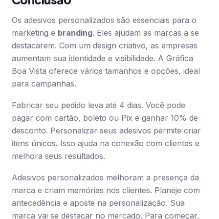
Os adesivos personalizados são essenciais para o
marketing e
branding
. Eles ajudam as marcas a se
destacarem. Com um design criativo, as empresas
aumentam sua identidade e visibilidade. A Gráfica
Boa Vista oferece vários tamanhos e opções, ideal
para campanhas.
Fabricar seu pedido leva até 4 dias. Você pode
pagar com cartão, boleto ou Pix e ganhar 10% de
desconto. Personalizar seus adesivos permite criar
itens únicos. Isso ajuda na conexão com clientes e
melhora seus resultados.
Adesivos personalizados melhoram a presença da
marca e criam memórias nos clientes. Planeje com
antecedência e aposte na personalização. Sua
marca vai se destacar no mercado. Para começar,