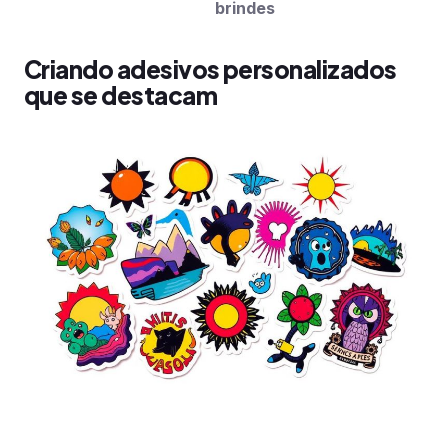
brindes
Criando adesivos personalizados
que se destacam