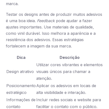
marca.
Testar os designs antes de produzir muitos adesivos
é uma boa ideia.
Feedback
pode ajudar a fazer
ajustes importantes. Use materiais de qualidade,
como vinil durável. Isso melhora a aparência e a
resistência dos adesivos. Essas estratégias
fortalecem a imagem da sua marca.
Dica
Descrição
Utilizar cores vibrantes e elementos
Design atrativo
visuais únicos para chamar a
atenção.
Posicionamento
Aplicar os adesivos em locais de
estratégico
alta visibilidade e interação.
Informações de
Incluir redes sociais e website para
contato
facilitar o contato com o público.