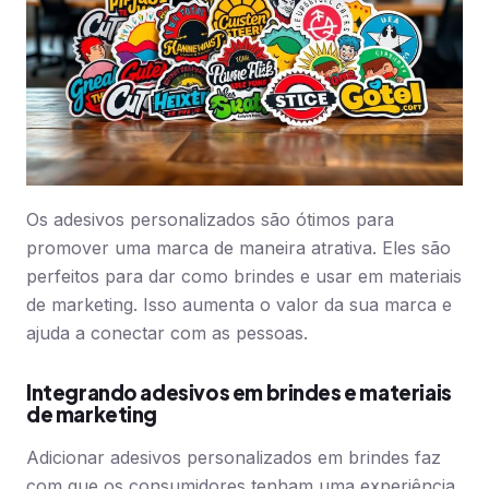
Os adesivos personalizados são ótimos para
promover uma marca de maneira atrativa. Eles são
perfeitos para dar como brindes e usar em materiais
de marketing. Isso aumenta o valor da sua marca e
ajuda a conectar com as pessoas.
Integrando adesivos em brindes e materiais
de marketing
Adicionar adesivos personalizados em brindes faz
com que os consumidores tenham uma experiência