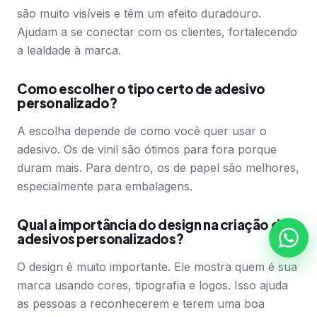
são muito visíveis e têm um efeito duradouro.
Ajudam a se conectar com os clientes, fortalecendo
a lealdade à marca.
Como escolher o tipo certo de adesivo
personalizado?
A escolha depende de como você quer usar o
adesivo. Os de vinil são ótimos para fora porque
duram mais. Para dentro, os de papel são melhores,
especialmente para embalagens.
Qual a importância do design na criação de
adesivos personalizados?
O design é muito importante. Ele mostra quem é sua
marca usando cores, tipografia e logos. Isso ajuda
as pessoas a reconhecerem e terem uma boa