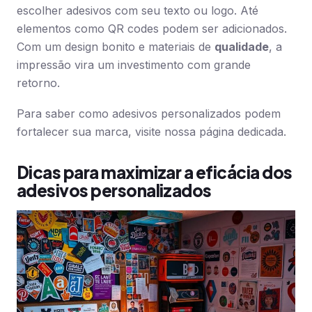
escolher adesivos com seu texto ou logo. Até
elementos como QR codes podem ser adicionados.
Com um design bonito e materiais de
qualidade
, a
impressão vira um investimento com grande
retorno.
Para saber como adesivos personalizados podem
fortalecer sua marca, visite nossa página dedicada.
Dicas para maximizar a eficácia dos
adesivos personalizados