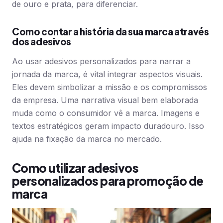
de ouro e prata, para diferenciar.
Como contar a história da sua marca através
dos adesivos
Ao usar adesivos personalizados para narrar a
jornada da marca, é vital integrar aspectos visuais.
Eles devem simbolizar a missão e os compromissos
da empresa. Uma narrativa visual bem elaborada
muda como o consumidor vê a marca. Imagens e
textos estratégicos geram impacto duradouro. Isso
ajuda na fixação da marca no mercado.
Como utilizar adesivos
personalizados para promoção de
marca