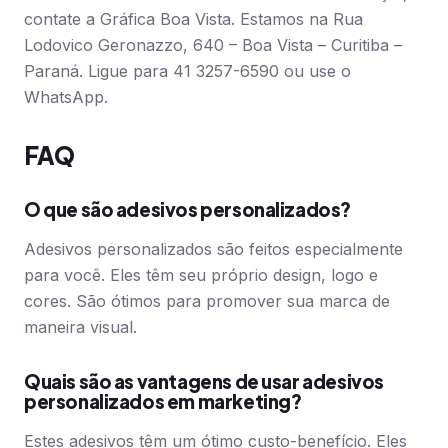
contate a Gráfica Boa Vista. Estamos na Rua
Lodovico Geronazzo, 640 – Boa Vista – Curitiba –
Paraná. Ligue para 41 3257-6590 ou use o
WhatsApp.
FAQ
O que são adesivos personalizados?
Adesivos personalizados são feitos especialmente
para você. Eles têm seu próprio design, logo e
cores. São ótimos para promover sua marca de
maneira visual.
Quais são as vantagens de usar adesivos
personalizados em marketing?
Estes adesivos têm um ótimo custo-benefício. Eles