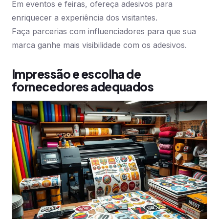
Em eventos e feiras, ofereça adesivos para
enriquecer a experiência dos visitantes.
Faça parcerias com influenciadores para que sua
marca ganhe mais visibilidade com os adesivos.
Impressão e escolha de
fornecedores adequados