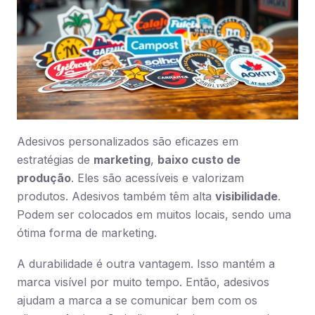
Adesivos personalizados são eficazes em
estratégias de
marketing
,
baixo custo de
produção
. Eles são acessíveis e valorizam
produtos. Adesivos também têm alta
visibilidade
.
Podem ser colocados em muitos locais, sendo uma
ótima forma de marketing.
A durabilidade é outra vantagem. Isso mantém a
marca visível por muito tempo. Então, adesivos
ajudam a marca a se comunicar bem com os