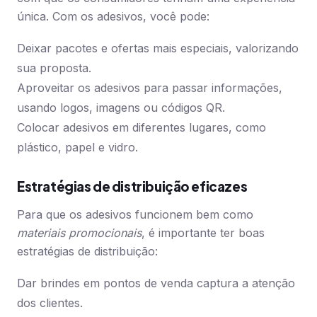
única. Com os adesivos, você pode:
Deixar pacotes e ofertas mais especiais, valorizando
sua proposta.
Aproveitar os adesivos para passar informações,
usando logos, imagens ou códigos QR.
Colocar adesivos em diferentes lugares, como
plástico, papel e vidro.
Estratégias de distribuição eficazes
Para que os adesivos funcionem bem como
materiais promocionais
, é importante ter boas
estratégias de distribuição:
Dar brindes em pontos de venda captura a atenção
dos clientes.