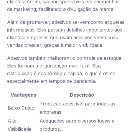
clientes. Assim, são indispensáveis em campanhas
de marketing, facilitando a divulgação da marca.
Além de promover, adesivos servem como etiquetas
informativas. Eles passam detalhes importantes aos
clientes. Empresas que usam adesivos veem suas
vendas crescer, graças à maior visibilidade.
Adesivos também melhoram o controle de estoque.
Eles tornam a organização mais fácil. Sua
distribuição é econômica e rápida, o que é ótimo
especialmente em tempos de pandemia.
Vantagens
Descrição
Produção acessível para todas as
Baixo Custo
empresas.
Alta
Adequados para diversos locais e
Visibilidade
produtos.