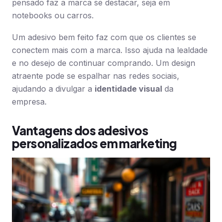
pensado faz a marca se destacar, seja em
notebooks ou carros.
Um adesivo bem feito faz com que os clientes se
conectem mais com a marca. Isso ajuda na lealdade
e no desejo de continuar comprando. Um design
atraente pode se espalhar nas redes sociais,
ajudando a divulgar a
identidade visual
da
empresa.
Vantagens dos adesivos
personalizados em marketing