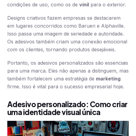
condições de uso, como os de
vinil
para o exterior.
Designs criativos fazem empresas se destacarem
em lugares concorridos como Barueri e Alphaville.
Isso passa uma imagem de seriedade e autoridade.
Os adesivos também criam uma conexão emocional
com os clientes, tornando produtos desejáveis.
Portanto, os adesivos personalizados são essenciais
para uma marca. Eles não apenas a distinguem, mas
também fortalecem uma estratégia de
marketing
firme. Isso é vital para o sucesso empresarial hoje.
Adesivo personalizado: Como criar
uma identidade visual única