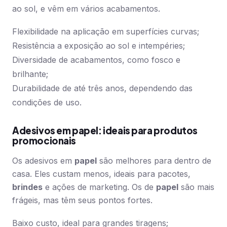
ao sol, e vêm em vários acabamentos.
Flexibilidade na aplicação em superfícies curvas;
Resistência a exposição ao sol e intempéries;
Diversidade de acabamentos, como fosco e
brilhante;
Durabilidade de até três anos, dependendo das
condições de uso.
Adesivos em papel: ideais para produtos
promocionais
Os adesivos em
papel
são melhores para dentro de
casa. Eles custam menos, ideais para pacotes,
brindes
e ações de marketing. Os de
papel
são mais
frágeis, mas têm seus pontos fortes.
Baixo custo, ideal para grandes tiragens;