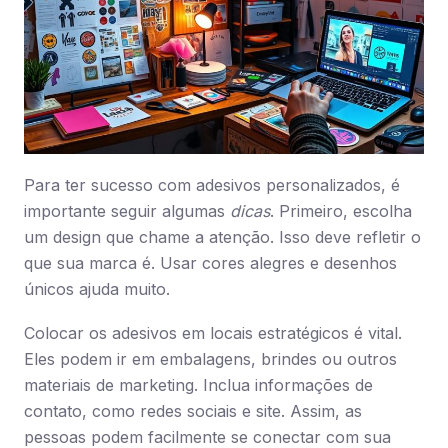
Para ter sucesso com adesivos personalizados, é
importante seguir algumas
dicas
. Primeiro, escolha
um design que chame a atenção. Isso deve refletir o
que sua marca é. Usar cores alegres e desenhos
únicos ajuda muito.
Colocar os adesivos em locais estratégicos é vital.
Eles podem ir em embalagens, brindes ou outros
materiais de marketing. Inclua informações de
contato, como redes sociais e site. Assim, as
pessoas podem facilmente se conectar com sua