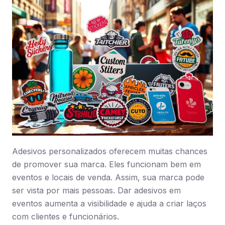
Adesivos personalizados oferecem muitas chances
de promover sua marca. Eles funcionam bem em
eventos e locais de venda. Assim, sua marca pode
ser vista por mais pessoas. Dar adesivos em
eventos aumenta a visibilidade e ajuda a criar laços
com clientes e funcionários.