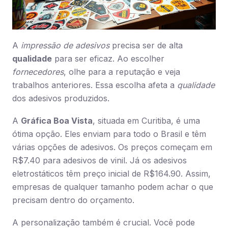
A
impressão de adesivos
precisa ser de alta
qualidade
para ser eficaz. Ao escolher
fornecedores
, olhe para a reputação e veja
trabalhos anteriores. Essa escolha afeta a
qualidade
dos adesivos produzidos.
A
Gráfica Boa Vista
, situada em Curitiba, é uma
ótima opção. Eles enviam para todo o Brasil e têm
várias opções de adesivos. Os preços começam em
R$7.40 para adesivos de vinil. Já os adesivos
eletrostáticos têm preço inicial de R$164.90. Assim,
empresas de qualquer tamanho podem achar o que
precisam dentro do orçamento.
A personalização também é crucial. Você pode