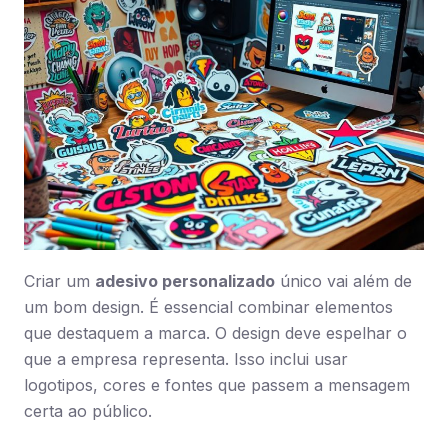
Criar um
adesivo personalizado
único vai além de
um bom design. É essencial combinar elementos
que destaquem a marca. O design deve espelhar o
que a empresa representa. Isso inclui usar
logotipos, cores e fontes que passem a mensagem
certa ao público.