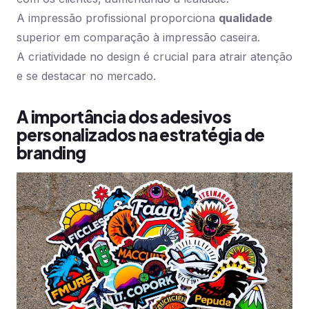
A impressão profissional proporciona
qualidade
superior em comparação à impressão caseira.
A criatividade no design é crucial para atrair atenção
e se destacar no mercado.
A importância dos adesivos
personalizados na estratégia de
branding