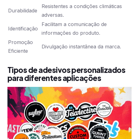
Resistentes a condições climáticas
Durabilidade
adversas.
Facilitam a comunicação de
Identificação
informações do produto.
Promoção
Divulgação instantânea da marca.
Eficiente
Tipos de adesivos personalizados
para diferentes aplicações