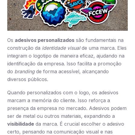
Os
adesivos personalizados
são fundamentais na
construção da
identidade visual
de uma marca. Eles
integram o logotipo de maneira eficaz, ajudando na
identificação da empresa. Isso facilita a promoção
do
branding
de forma acessível, alcançando
diversos públicos.
Quando personalizados com o logo, os adesivos
marcam a memória do cliente. Isso reforça a
presença da empresa no mercado. Adesivos podem
ser de metal ou outros materiais, expandindo a
visibilidade
da marca. É crucial escolher o adesivo
certo, pensando na comunicação visual e nas