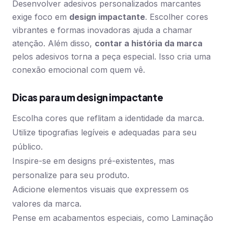
Desenvolver adesivos personalizados marcantes
exige foco em
design impactante
. Escolher cores
vibrantes e formas inovadoras ajuda a chamar
atenção. Além disso,
contar a história da marca
pelos adesivos torna a peça especial. Isso cria uma
conexão emocional com quem vê.
Dicas para um design impactante
Escolha cores que reflitam a identidade da marca.
Utilize tipografias legíveis e adequadas para seu
público.
Inspire-se em designs pré-existentes, mas
personalize para seu produto.
Adicione elementos visuais que expressem os
valores da marca.
Pense em acabamentos especiais, como Laminação