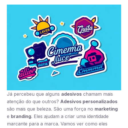
Já percebeu que alguns
adesivos
chamam mais
atenção do que outros?
Adesivos personalizados
são mais que beleza. São uma força no
marketing
e
branding
. Eles ajudam a criar uma identidade
marcante para a marca. Vamos ver como eles