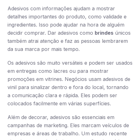
Adesivos com informações ajudam a mostrar
detalhes importantes do produto, como validade e
ingredientes. Isso pode ajudar na hora de alguém
decidir comprar. Dar adesivos como
brindes
únicos
também atrai atenção e faz as pessoas lembrarem
da sua marca por mais tempo.
Os adesivos são muito versáteis e podem ser usados
em entregas como lacres ou para mostrar
promoções em vitrines. Negócios usam adesivos de
vinil para sinalizar dentro e fora do local, tornando
a comunicação clara e rápida. Eles podem ser
colocados facilmente em várias superfícies.
Além de decorar, adesivos são essenciais em
campanhas de marketing. Eles marcam veículos de
empresas e áreas de trabalho. Um estudo recente