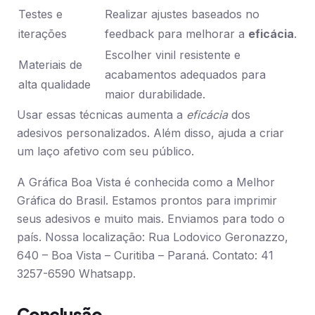
Testes e
Realizar ajustes baseados no
iterações
feedback para melhorar a
eficácia
.
Escolher vinil resistente e
Materiais de
acabamentos adequados para
alta qualidade
maior durabilidade.
Usar essas técnicas aumenta a
eficácia
dos
adesivos personalizados. Além disso, ajuda a criar
um laço afetivo com seu público.
A Gráfica Boa Vista é conhecida como a Melhor
Gráfica do Brasil. Estamos prontos para imprimir
seus adesivos e muito mais. Enviamos para todo o
país. Nossa localização: Rua Lodovico Geronazzo,
640 – Boa Vista – Curitiba – Paraná. Contato: 41
3257-6590 Whatsapp.
Conclusão