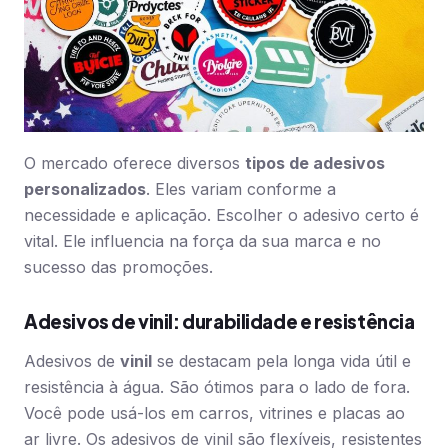
O mercado oferece diversos
tipos de adesivos
personalizados
. Eles variam conforme a
necessidade e aplicação. Escolher o adesivo certo é
vital. Ele influencia na força da sua marca e no
sucesso das promoções.
Adesivos de vinil: durabilidade e resistência
Adesivos de
vinil
se destacam pela longa vida útil e
resistência à água. São ótimos para o lado de fora.
Você pode usá-los em carros, vitrines e placas ao
ar livre. Os adesivos de vinil são flexíveis, resistentes