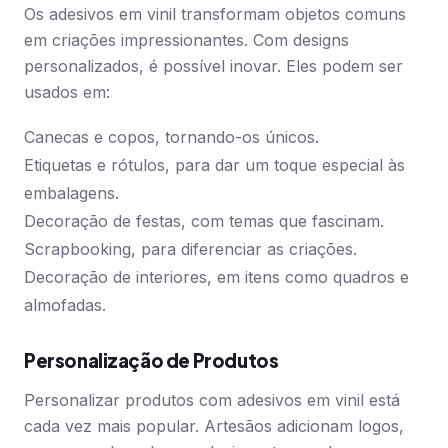
Os adesivos em vinil transformam objetos comuns
em criações impressionantes. Com designs
personalizados, é possível inovar. Eles podem ser
usados em:
Canecas e copos, tornando-os únicos.
Etiquetas e rótulos, para dar um toque especial às
embalagens.
Decoração de festas, com temas que fascinam.
Scrapbooking, para diferenciar as criações.
Decoração de interiores, em itens como quadros e
almofadas.
Personalização de Produtos
Personalizar produtos com adesivos em vinil está
cada vez mais popular. Artesãos adicionam logos,