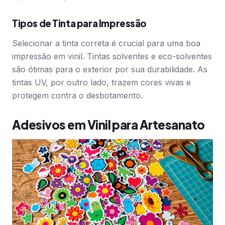
Tipos de Tinta para Impressão
Selecionar a tinta correta é crucial para uma boa
impressão em vinil. Tintas solventes e eco-solventes
são ótimas para o exterior por sua durabilidade. As
tintas UV, por outro lado, trazem cores vivas e
protegem contra o desbotamento.
Adesivos em Vinil para Artesanato