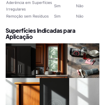
Aderência em Superfícies
Sim
Não
Irregulares
Remoção sem Resíduos
Sim
Não
Superfícies Indicadas para
Aplicação