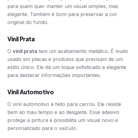
para quem quer manter um visual simples, mas
elegante. Também é bom para preservar a cor
original do fundo.
Vinil Prata
O
vinil prata
tem um acabamento metálico. É muito
usado em placas e produtos que precisam de um
estilo único. Ele dá um toque sofisticado e elegante
para destacar informações importantes.
Vinil Automotivo
O vinil automotivo é feito para carros. Ele resiste
bem ao mau tempo e ao desgaste. Esse adesivo
protege a pintura e possibilita um visual novo e
personalizado para o veículo.