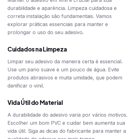
Manter o adesivo em vinil é crucial para sua
durabilidade e aparência. Limpeza cuidadosa e
correta instalação são fundamentais. Vamos
explorar práticas essenciais para manter e
prolongar o uso do seu adesivo.
Cuidados na Limpeza
Limpar seu adesivo da maneira certa é essencial.
Use um pano suave e um pouco de água. Evite
produtos abrasivos e muita umidade, que podem
danificar o vinil.
Vida Útil do Material
A durabilidade do adesivo varia por vários motivos.
Escolher um bom PVC e cuidar bem aumenta sua
vida útil. Siga as dicas do fabricante para manter a