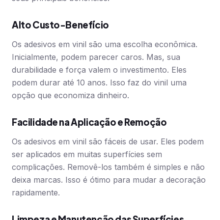
Alto Custo-Benefício
Os adesivos em vinil são uma escolha econômica.
Inicialmente, podem parecer caros. Mas, sua
durabilidade e força valem o investimento. Eles
podem durar até 10 anos. Isso faz do vinil uma
opção que economiza dinheiro.
Facilidade na Aplicação e Remoção
Os adesivos em vinil são fáceis de usar. Eles podem
ser aplicados em muitas superfícies sem
complicações. Removê-los também é simples e não
deixa marcas. Isso é ótimo para mudar a decoração
rapidamente.
Limpeza e Manutenção das Superfícies