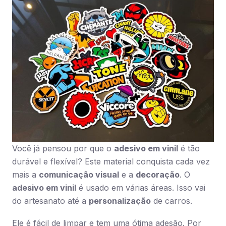
Você já pensou por que o
adesivo em vinil
é tão
durável e flexível? Este material conquista cada vez
mais a
comunicação visual
e a
decoração
. O
adesivo em vinil
é usado em várias áreas. Isso vai
do artesanato até a
personalização
de carros.
Ele é fácil de limpar e tem uma ótima adesão. Por