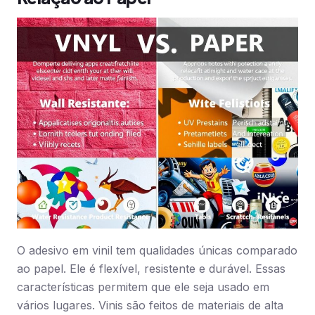
O adesivo em vinil tem qualidades únicas comparado
ao papel. Ele é flexível, resistente e durável. Essas
características permitem que ele seja usado em
vários lugares. Vinis são feitos de materiais de alta