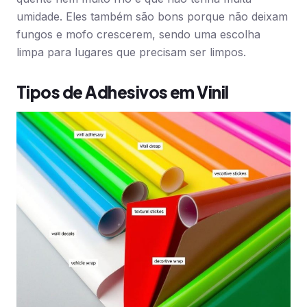
umidade. Eles também são bons porque não deixam
fungos e mofo crescerem, sendo uma escolha
limpa para lugares que precisam ser limpos.
Tipos de Adhesivos em Vinil