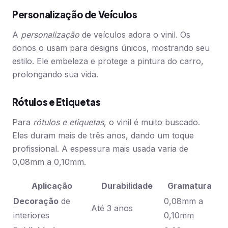
Personalização de Veículos
A
personalização
de veículos adora o vinil. Os
donos o usam para designs únicos, mostrando seu
estilo. Ele embeleza e protege a pintura do carro,
prolongando sua vida.
Rótulos e Etiquetas
Para
rótulos e etiquetas
, o vinil é muito buscado.
Eles duram mais de três anos, dando um toque
profissional. A espessura mais usada varia de
0,08mm a 0,10mm.
Aplicação
Durabilidade
Gramatura
Decoração
de
0,08mm a
Até 3 anos
interiores
0,10mm