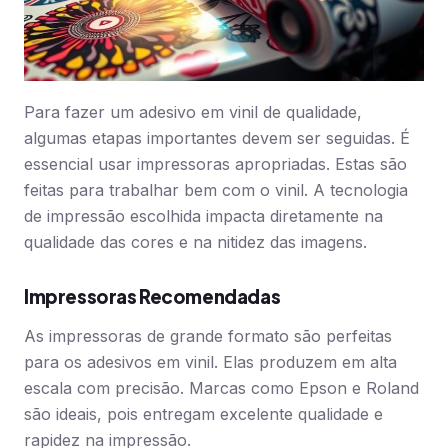
Para fazer um adesivo em vinil de qualidade,
algumas etapas importantes devem ser seguidas. É
essencial usar impressoras apropriadas. Estas são
feitas para trabalhar bem com o vinil. A tecnologia
de impressão escolhida impacta diretamente na
qualidade das cores e na nitidez das imagens.
Impressoras Recomendadas
As impressoras de grande formato são perfeitas
para os adesivos em vinil. Elas produzem em alta
escala com precisão. Marcas como Epson e Roland
são ideais, pois entregam excelente qualidade e
rapidez na impressão.