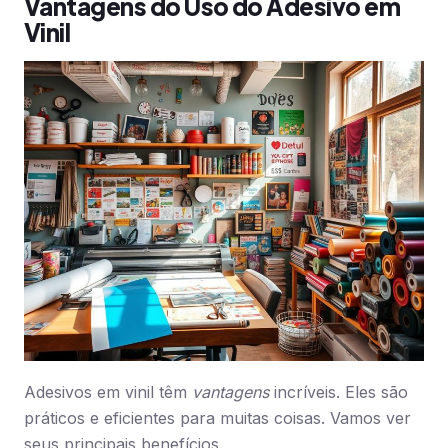
Vantagens do Uso do Adesivo em
Vinil
Adesivos em vinil têm
vantagens
incríveis. Eles são
práticos e eficientes para muitas coisas. Vamos ver
seus principais benefícios.