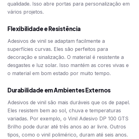
qualidade. Isso abre portas para personalização em
vários projetos.
Flexibilidade e Resistência
Adesivos de vinil se adaptam facilmente a
superfícies curvas. Eles são perfeitos para
decoração e sinalização. O material é resistente a
desgastes e luz solar. Isso mantém as cores vivas e
o material em bom estado por muito tempo.
Durabilidade em Ambientes Externos
Adesivos de vinil são mais duráveis que os de papel.
Eles resistem bem ao sol, chuva e temperaturas
variadas. Por exemplo, o Vinil Adesivo DP 100 GTS
Brilho pode durar até três anos ao ar livre. Outros
tipos, como o vinil polimérico, duram até seis anos.