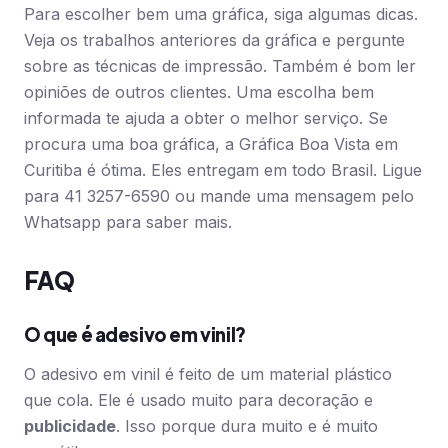
Para escolher bem uma gráfica, siga algumas dicas.
Veja os trabalhos anteriores da gráfica e pergunte
sobre as técnicas de impressão. Também é bom ler
opiniões de outros clientes. Uma escolha bem
informada te ajuda a obter o melhor serviço. Se
procura uma boa gráfica, a Gráfica Boa Vista em
Curitiba é ótima. Eles entregam em todo Brasil. Ligue
para 41 3257-6590 ou mande uma mensagem pelo
Whatsapp para saber mais.
FAQ
O que é adesivo em vinil?
O adesivo em vinil é feito de um material plástico
que cola. Ele é usado muito para decoração e
publicidade
. Isso porque dura muito e é muito