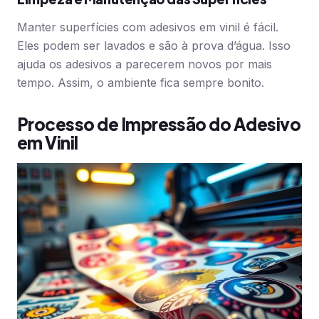
Manter superfícies com adesivos em vinil é fácil.
Eles podem ser lavados e são à prova d’água. Isso
ajuda os adesivos a parecerem novos por mais
tempo. Assim, o ambiente fica sempre bonito.
Processo de Impressão do Adesivo
em Vinil