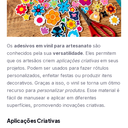
Os
adesivos em vinil para artesanato
são
conhecidos pela sua
versatilidade
. Eles permitem
que os artesãos criem
aplicações criativas
em seus
projetos. Podem ser usados para fazer rótulos
personalizados, enfeitar festas ou produzir itens
decorativos. Graças a isso, o vinil se torna um ótimo
recurso para
personalizar produtos
. Esse material é
fácil de manusear e aplicar em diferentes
superfícies, promovendo inovações criativas.
Aplicações Criativas