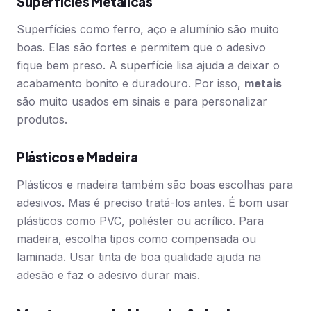
Superfícies Metálicas
Superfícies como ferro, aço e alumínio são muito
boas. Elas são fortes e permitem que o adesivo
fique bem preso. A superfície lisa ajuda a deixar o
acabamento bonito e duradouro. Por isso,
metais
são muito usados em sinais e para personalizar
produtos.
Plásticos e Madeira
Plásticos e madeira também são boas escolhas para
adesivos. Mas é preciso tratá-los antes. É bom usar
plásticos como PVC, poliéster ou acrílico. Para
madeira, escolha tipos como compensada ou
laminada. Usar tinta de boa qualidade ajuda na
adesão e faz o adesivo durar mais.