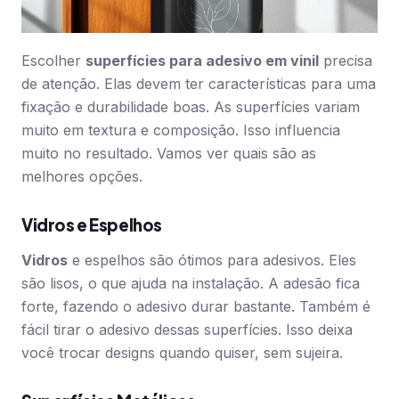
Escolher
superfícies para adesivo em vinil
precisa
de atenção. Elas devem ter características para uma
fixação e durabilidade boas. As superfícies variam
muito em textura e composição. Isso influencia
muito no resultado. Vamos ver quais são as
melhores opções.
Vidros e Espelhos
Vidros
e espelhos são ótimos para adesivos. Eles
são lisos, o que ajuda na instalação. A adesão fica
forte, fazendo o adesivo durar bastante. Também é
fácil tirar o adesivo dessas superfícies. Isso deixa
você trocar designs quando quiser, sem sujeira.