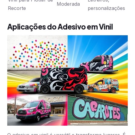
Moderada
Recorte
personalizações
Aplicações do Adesivo em Vinil