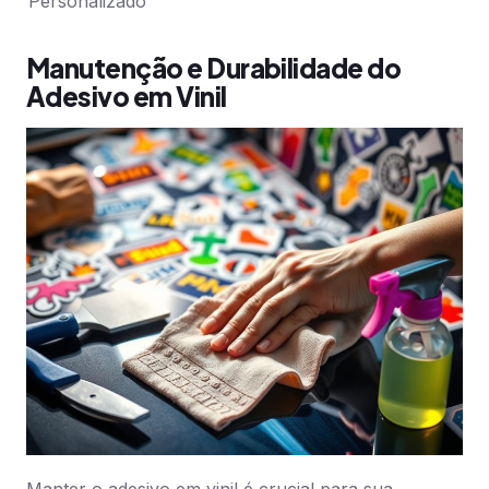
Personalizado
Manutenção e Durabilidade do
Adesivo em Vinil