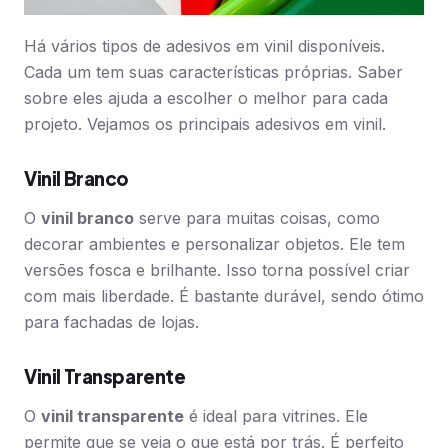
Há vários tipos de adesivos em vinil disponíveis.
Cada um tem suas características próprias. Saber
sobre eles ajuda a escolher o melhor para cada
projeto. Vejamos os principais adesivos em vinil.
Vinil Branco
O
vinil branco
serve para muitas coisas, como
decorar ambientes e personalizar objetos. Ele tem
versões fosca e brilhante. Isso torna possível criar
com mais liberdade. É bastante durável, sendo ótimo
para fachadas de lojas.
Vinil Transparente
O
vinil transparente
é ideal para vitrines. Ele
permite que se veja o que está por trás. É perfeito