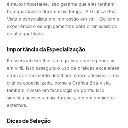
é muito importante. Isso garante que eles tenham
boa qualidade e durem mais tempo. A Gráfica Boa
Vista é especialista em impressão em vinil. Ela tem a
experiência e os equipamentos para criar adesivos
de alta qualidade.
Importância da Especialização
É essencial escolher uma gráfica com experiência
em vinil. Isso assegura o uso de práticas excelentes
e um conhecimento detalhado sobre adesivos. Uma
gráfica especializada, como a Gráfica Boa Vista,
também investe em tecnologia de ponta. Isso
significa adesivos mais duráveis, até em ambientes
externos.
Dicas de Seleção