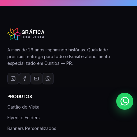
GRÁFICA
BOA VISTA
A mais de 26 anos imprimindo histórias. Qualidade
premium, entrega para todo o Brasil e atendimento
especializado em Curitiba — PR.
PRODUTOS
Cartão de Visita
Flyers e Folders
Banners Personalizados