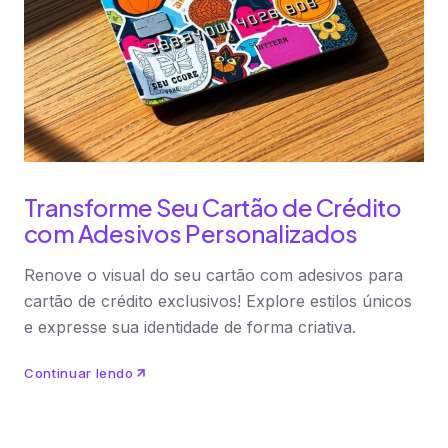
Transforme Seu Cartão de Crédito
com Adesivos Personalizados
Renove o visual do seu cartão com adesivos para
cartão de crédito exclusivos! Explore estilos únicos
e expresse sua identidade de forma criativa.
Continuar lendo