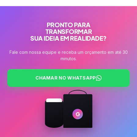
PRONTO PARA
TRANSFORMAR
SUA IDEIA EM REALIDADE?
Fale com nossa equipe e receba um orçamento em até 30
minutos.
CHAMAR NO WHATSAPP
G