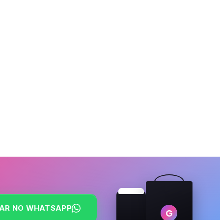
AR NO WHATSAPP
G