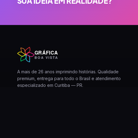
SUA IDEIA EM REALIDADE?
GRÁFICA
BOA VISTA
A mais de 26 anos imprimindo histórias. Qualidade
premium, entrega para todo o Brasil e atendimento
especializado em Curitiba — PR.