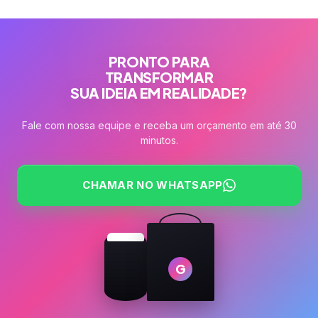
PRONTO PARA
TRANSFORMAR
SUA IDEIA EM REALIDADE?
Fale com nossa equipe e receba um orçamento em até 30
minutos.
CHAMAR NO WHATSAPP
G