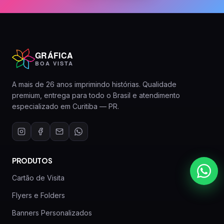
GRÁFICA
BOA VISTA
A mais de 26 anos imprimindo histórias. Qualidade
premium, entrega para todo o Brasil e atendimento
especializado em Curitiba — PR.
PRODUTOS
Cartão de Visita
Flyers e Folders
Banners Personalizados