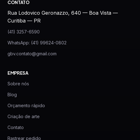
CONTATO
Rua Lodovico Geronazzo, 640 — Boa Vista —
Curitiba — PR
(41) 3257-6590
WhatsApp: (41) 99624-0802
gbv.contato@gmail.com
EMPRESA
Sobre nós
Blog
Orçamento rápido
Criação de arte
Contato
Rastrear pedido