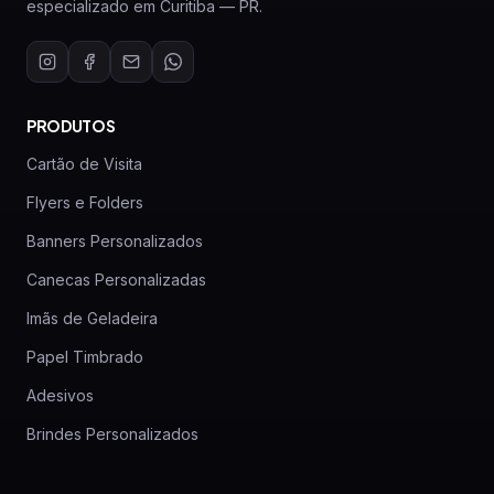
especializado em Curitiba — PR.
PRODUTOS
Cartão de Visita
Flyers e Folders
Banners Personalizados
Canecas Personalizadas
Imãs de Geladeira
Papel Timbrado
Adesivos
Brindes Personalizados