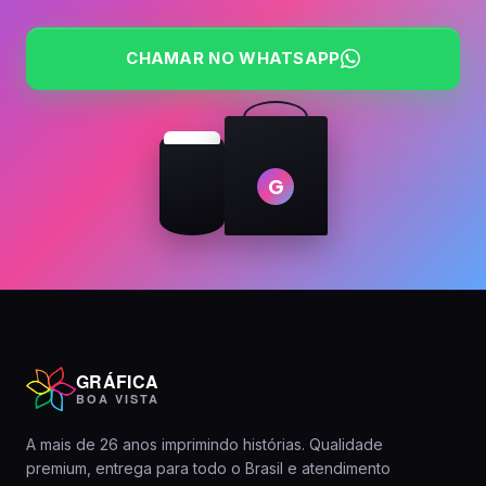
CHAMAR NO WHATSAPP
G
GRÁFICA
BOA VISTA
A mais de 26 anos imprimindo histórias. Qualidade
premium, entrega para todo o Brasil e atendimento