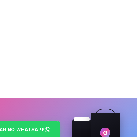
AR NO WHATSAPP
G