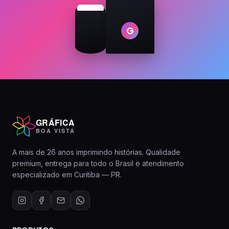
G
GRÁFICA
BOA VISTA
A mais de 26 anos imprimindo histórias. Qualidade
premium, entrega para todo o Brasil e atendimento
especializado em Curitiba — PR.