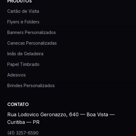
PRODUTOS
Cartão de Visita
Flyers e Folders
Banners Personalizados
Canecas Personalizadas
Imãs de Geladeira
Papel Timbrado
Adesivos
Brindes Personalizados
CONTATO
Rua Lodovico Geronazzo, 640 — Boa Vista —
Curitiba — PR
(41) 3257-6590