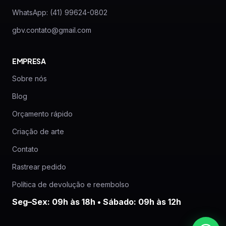
WhatsApp: (41) 99624-0802
gbv.contato@gmail.com
EMPRESA
Sobre nós
Blog
Orçamento rápido
Criação de arte
Contato
Rastrear pedido
Política de devolução e reembolso
Seg–Sex: 09h às 18h • Sábado: 09h às 12h