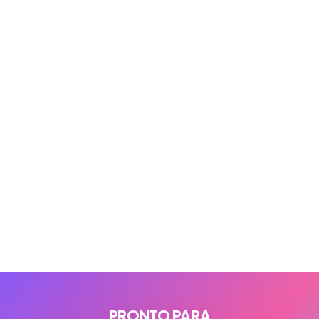
PRONTO PARA