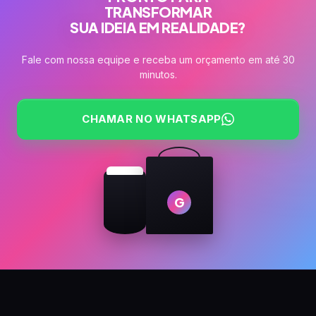
TRANSFORMAR
SUA IDEIA EM REALIDADE?
Fale com nossa equipe e receba um orçamento em até 30
minutos.
CHAMAR NO WHATSAPP
G