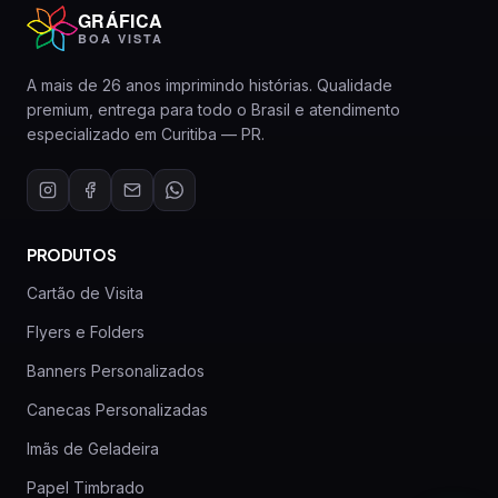
GRÁFICA
BOA VISTA
A mais de 26 anos imprimindo histórias. Qualidade
premium, entrega para todo o Brasil e atendimento
especializado em Curitiba — PR.
PRODUTOS
Cartão de Visita
Flyers e Folders
Banners Personalizados
Canecas Personalizadas
Imãs de Geladeira
Papel Timbrado