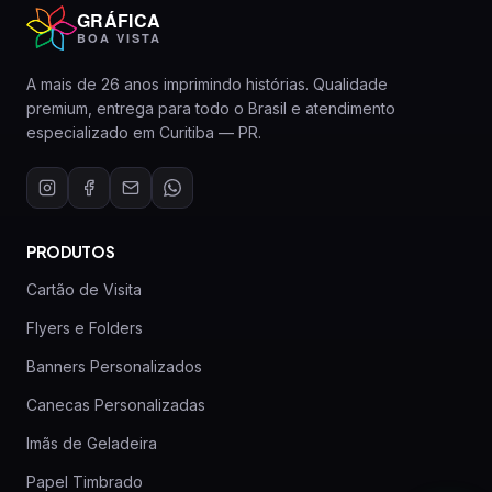
GRÁFICA
BOA VISTA
A mais de 26 anos imprimindo histórias. Qualidade
premium, entrega para todo o Brasil e atendimento
especializado em Curitiba — PR.
PRODUTOS
Cartão de Visita
Flyers e Folders
Banners Personalizados
Canecas Personalizadas
Imãs de Geladeira
Papel Timbrado