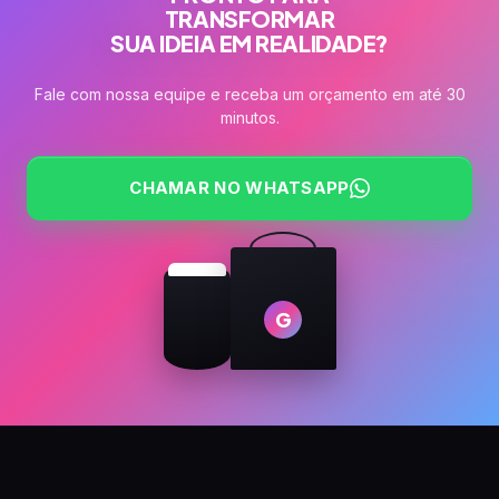
TRANSFORMAR
SUA IDEIA EM REALIDADE?
Fale com nossa equipe e receba um orçamento em até 30
minutos.
CHAMAR NO WHATSAPP
G