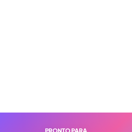
PRONTO PARA