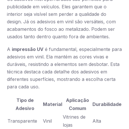
publicidade em veículos. Eles garantem que o
interior seja visível sem perder a qualidade do
design. Já os adesivos em vinil são versáteis, com
acabamentos do fosco ao metalizado. Podem ser
usados tanto dentro quanto fora de ambientes.
A
impressão UV
é fundamental, especialmente para
adesivos em vinil. Ela mantém as cores vivas e
duráveis, resistindo a elementos sem desbotar. Esta
técnica destaca cada detalhe dos adesivos em
diferentes superfícies, mostrando a escolha certa
para cada uso.
Tipo de
Aplicação
Material
Durabilidade
Adesivo
Comum
Vitrines de
Transparente
Vinil
Alta
lojas