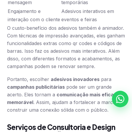
mensagem
temporárias
Engajamento e
Adesivos interativos em
interação com o cliente
eventos e feiras
O custo-benefício dos adesivos também é animador.
Com técnicas de impressão avançadas, eles ganham
funcionalidades extras como qr codes e códigos de
barras. Isso faz os adesivos mais interativos. Além
disso, com diferentes formatos e acabamentos, as
campanhas podem se renovar sempre.
Portanto, escolher
adesivos inovadores
para
campanhas publicitárias
pode ser um grande
acerto. Eles tornam a
comunicação mais eficaz e
memorável
. Assim, ajudam a fortalecer a marca e a
construir uma conexão sólida com o público.
Serviços de Consultoria e Design