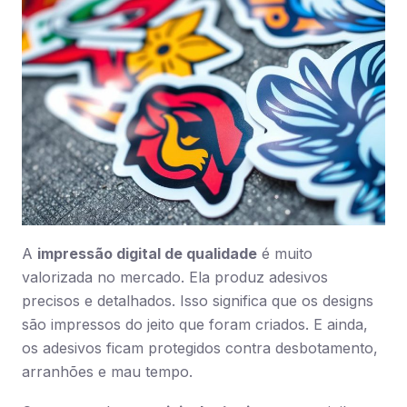
A
impressão digital de qualidade
é muito
valorizada no mercado. Ela produz adesivos
precisos e detalhados. Isso significa que os designs
são impressos do jeito que foram criados. E ainda,
os adesivos ficam protegidos contra desbotamento,
arranhões e mau tempo.