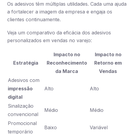
Os adesivos têm múltiplas utilidades. Cada uma ajuda
a fortalecer a imagem da empresa e engaja os
clientes continuamente.
Veja um comparativo da eficácia dos adesivos
personalizados em vendas no varejo:
Impacto no
Impacto no
Estratégia
Reconhecimento
Retorno em
da Marca
Vendas
Adesivos com
impressão
Alto
Alto
digital
Sinalização
Médio
Médio
convencional
Promocional
Baixo
Variável
temporário