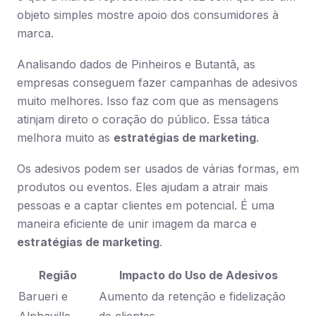
objeto simples mostre apoio dos consumidores à
marca.
Analisando dados de Pinheiros e Butantã, as
empresas conseguem fazer campanhas de adesivos
muito melhores. Isso faz com que as mensagens
atinjam direto o coração do público. Essa tática
melhora muito as
estratégias de marketing
.
Os adesivos podem ser usados de várias formas, em
produtos ou eventos. Eles ajudam a atrair mais
pessoas e a captar clientes em potencial. É uma
maneira eficiente de unir imagem da marca e
estratégias de marketing
.
Região
Impacto do Uso de Adesivos
Barueri e
Aumento da retenção e fidelização