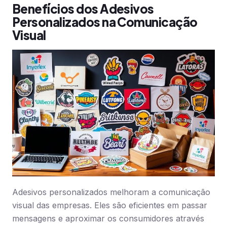
Benefícios dos Adesivos
Personalizados na Comunicação
Visual
Adesivos personalizados melhoram a comunicação
visual das empresas. Eles são eficientes em passar
mensagens e aproximar os consumidores através