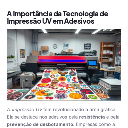
A Importância da Tecnologia de
Impressão UV em Adesivos
A
impressão UV
tem revolucionado a área gráfica.
Ela se destaca nos adesivos pela
resistência
e pela
prevenção de desbotamento
. Empresas como a