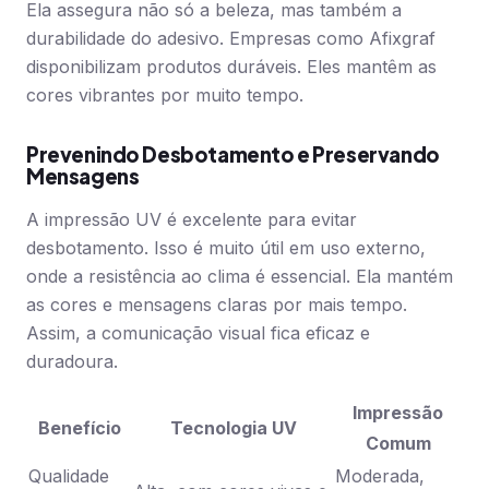
Ela assegura não só a beleza, mas também a
durabilidade do adesivo. Empresas como Afixgraf
disponibilizam produtos duráveis. Eles mantêm as
cores vibrantes por muito tempo.
Prevenindo Desbotamento e Preservando
Mensagens
A impressão UV é excelente para evitar
desbotamento. Isso é muito útil em uso externo,
onde a resistência ao clima é essencial. Ela mantém
as cores e mensagens claras por mais tempo.
Assim, a comunicação visual fica eficaz e
duradoura.
Impressão
Benefício
Tecnologia UV
Comum
Qualidade
Moderada,