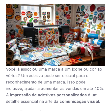
Você já associou uma marca a um ícone ou cor ao
vê-los? Um adesivo pode ser crucial para o
reconhecimento de uma marca. Isso pode,
inclusive, ajudar a aumentar as vendas em até 40%.
A
impressão de adesivos personalizados
é um
detalhe essencial na arte da
comunicação visual
.