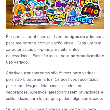
É essencial conhecer os diversos
tipos de adesivos
para melhorar a comunicação visual. Cada um tem
características próprias para diferentes
necessidades. Eles são ideais para
personalização
e
uso variado.
Adesivos transparentes são ótimos para vitrines,
pois não bloqueiam a luz. Os adesivos recortados
permitem designs detalhados, usados em
decorações. Adesivos jateados trazem privacidade e
estilo, ideais para locais que pedem algo semiopaco.
Os adesivos microperfurados são perfeitos para