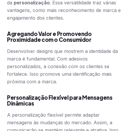
da
personalização
. Essa versatilidade traz várias
vantagens, como mais reconhecimento de marca e
engajamento dos clientes.
Agregando Valor e Promovendo
Proximidade com o Consumidor
Desenvolver designs que mostrem a identidade da
marca é fundamental. Com adesivos
personalizados, a conexão com os clientes se
fortalece. Isso promove uma identificação mais
próxima com a marca.
Personalização Flexível para Mensagens
Dinâmicas
A personalização flexível permite adaptar
mensagens às mudanças do mercado. Assim, a
comunicação se mantém relevante e atrativa. Isso