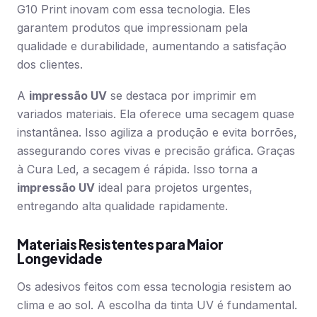
G10 Print inovam com essa tecnologia. Eles
garantem produtos que impressionam pela
qualidade e durabilidade, aumentando a satisfação
dos clientes.
A
impressão UV
se destaca por imprimir em
variados materiais. Ela oferece uma secagem quase
instantânea. Isso agiliza a produção e evita borrões,
assegurando cores vivas e precisão gráfica. Graças
à Cura Led, a secagem é rápida. Isso torna a
impressão UV
ideal para projetos urgentes,
entregando alta qualidade rapidamente.
Materiais Resistentes para Maior
Longevidade
Os adesivos feitos com essa tecnologia resistem ao
clima e ao sol. A escolha da tinta UV é fundamental.