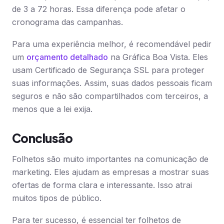
de 3 a 72 horas. Essa diferença pode afetar o
cronograma das campanhas.
Para uma experiência melhor, é recomendável pedir
um
orçamento detalhado
na Gráfica Boa Vista. Eles
usam Certificado de Segurança SSL para proteger
suas informações. Assim, suas dados pessoais ficam
seguros e não são compartilhados com terceiros, a
menos que a lei exija.
Conclusão
Folhetos são muito importantes na comunicação de
marketing. Eles ajudam as empresas a mostrar suas
ofertas de forma clara e interessante. Isso atrai
muitos tipos de público.
Para ter sucesso, é essencial ter folhetos de