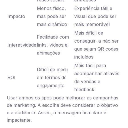
Menos físico,
Experiência tátil e
Impacto
mas pode ser
visual que pode ser
mais dinâmico
mais memorável
Mais difícil de
Facilidade com
conseguir, a não ser
Interatividade
links, vídeos e
que sejam QR codes
animações
incluídos
Mais fácil para
Difícil de medir
acompanhar através
ROI
em termos de
de vendas e
engajamento
feedback
Usar ambos os tipos pode melhorar as campanhas
de marketing. A escolha deve considerar o objetivo
e a audiência. Assim, a mensagem fica clara e
impactante.