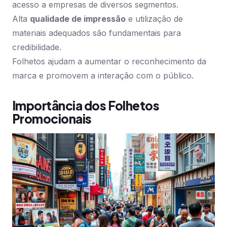
acesso a empresas de diversos segmentos.
Alta
qualidade de impressão
e utilização de
materiais adequados são fundamentais para
credibilidade.
Folhetos ajudam a aumentar o reconhecimento da
marca e promovem a interação com o público.
Importância dos Folhetos
Promocionais