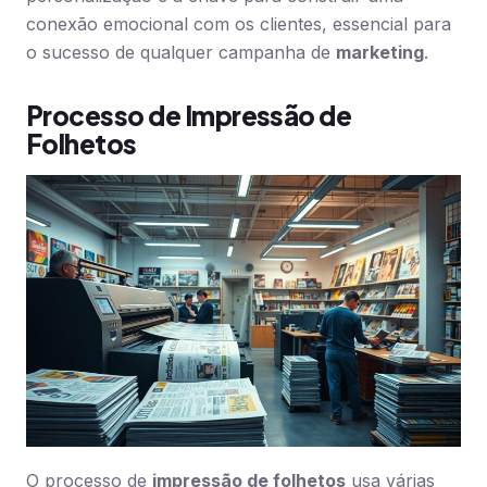
conexão emocional com os clientes, essencial para
o sucesso de qualquer campanha de
marketing
.
Processo de Impressão de
Folhetos
O processo de
impressão de folhetos
usa várias