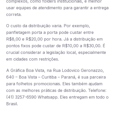
complexos, como folders institucionais, é melhor
usar equipes de atendimento para garantir a entrega
correta.
O custo da distribuição varia. Por exemplo,
panfletagem porta a porta pode custar entre
R$8,00 e R$20,00 por hora. Já a distribuição em
pontos fixos pode custar de R$10,00 a R$30,00. É
crucial considerar a legislação local, especialmente
em cidades com restrições.
A Gráfica Boa Vista, na Rua Lodovico Geronazzo,
640 – Boa Vista – Curitiba – Paraná, é sua parceira
para folhetos promocionais. Eles também ajudam
com as melhores práticas de distribuição. Telefone:
(41) 3257-6590 Whatsapp. Eles entregam em todo o
Brasil.