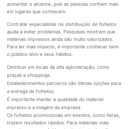
aumentar o alcance, pois as pessoas confiam mais
em lugares que conhecem.
Contratar especialistas na
distribuição de folhetos
ajuda a evitar problemas. Pesquisas mostram que
materiais impressos ainda são muito valorizados.
Para ter mais impacto, é importante conhecer bem
o público-alvo e seus hábitos.
Distribuir em locais de alta aglomeração, como
praças e shoppings.
Estabelecimentos parceiros são ótimas opções para
a entrega de folhetos.
É importante manter a qualidade do material
impresso e a imagem da empresa.
Os folhetos promocionais em eventos, como feiras,
trazem resultados rápidos. Para materiais mais