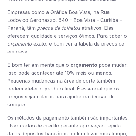
Empresas como a Gráfica Boa Vista, na Rua
Lodovico Geronazzo, 640 – Boa Vista – Curitiba –
Paraná, têm
preços de folhetos
atrativos. Elas
oferecem qualidade e serviços ótimos. Para saber o
orçamento
exato, é bom ver a tabela de preços da
empresa.
É bom ter em mente que o
orçamento
pode mudar.
Isso pode acontecer até 10% mais ou menos.
Pequenas mudanças na área de corte também
podem afetar o produto final. É essencial que os
preços sejam claros para ajudar na decisão de
compra.
Os métodos de pagamento também são importantes.
Usar cartão de crédito garante aprovação rápida.
Já os depósitos bancários podem levar mais tempo,