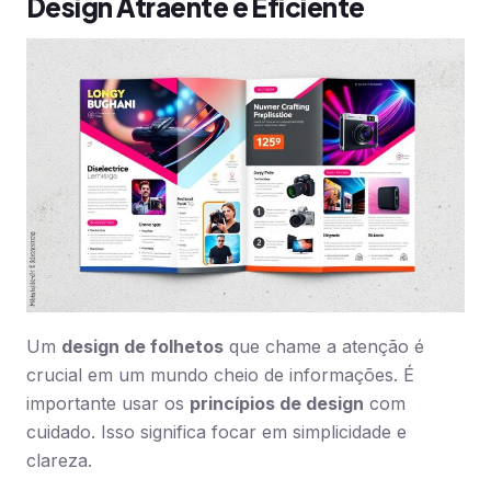
Design Atraente e Eficiente
Um
design de folhetos
que chame a atenção é
crucial em um mundo cheio de informações. É
importante usar os
princípios de design
com
cuidado. Isso significa focar em simplicidade e
clareza.