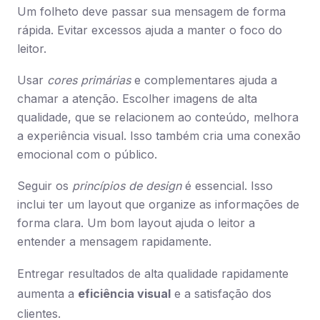
Um folheto deve passar sua mensagem de forma
rápida. Evitar excessos ajuda a manter o foco do
leitor.
Usar
cores primárias
e complementares ajuda a
chamar a atenção. Escolher imagens de alta
qualidade, que se relacionem ao conteúdo, melhora
a experiência visual. Isso também cria uma conexão
emocional com o público.
Seguir os
princípios de design
é essencial. Isso
inclui ter um layout que organize as informações de
forma clara. Um bom layout ajuda o leitor a
entender a mensagem rapidamente.
Entregar resultados de alta qualidade rapidamente
aumenta a
eficiência visual
e a satisfação dos
clientes.