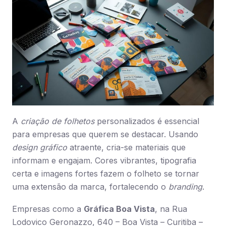
A
criação de folhetos
personalizados é essencial
para empresas que querem se destacar. Usando
design gráfico
atraente, cria-se materiais que
informam e engajam. Cores vibrantes, tipografia
certa e imagens fortes fazem o folheto se tornar
uma extensão da marca, fortalecendo o
branding
.
Empresas como a
Gráfica Boa Vista
, na Rua
Lodovico Geronazzo, 640 – Boa Vista – Curitiba –