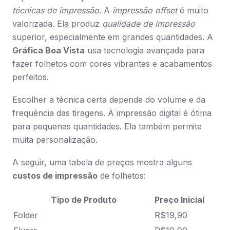
técnicas de impressão
. A
impressão offset
é muito
valorizada. Ela produz
qualidade de impressão
superior, especialmente em grandes quantidades. A
Gráfica Boa Vista
usa tecnologia avançada para
fazer folhetos com cores vibrantes e acabamentos
perfeitos.
Escolher a técnica certa depende do volume e da
frequência das tiragens. A impressão digital é ótima
para pequenas quantidades. Ela também permite
muita personalização.
A seguir, uma tabela de preços mostra alguns
custos de impressão
de folhetos:
Tipo de Produto
Preço Inicial
Folder
R$19,90