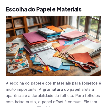
Escolha do Papel e Materiais
A escolha do papel e dos
materiais para folhetos
é
muito importante. A
gramatura do papel
afeta a
aparência e a durabilidade do folheto. Para folhetos
com baixo custo, o papel offset é comum. Ele tem