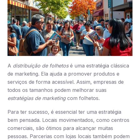
A
distribuição de folhetos
é uma estratégia clássica
de marketing. Ela ajuda a promover produtos e
serviços de forma acessível. Assim, empresas de
todos os tamanhos podem melhorar suas
estratégias de marketing
com folhetos.
Para ter sucesso, é essencial ter uma estratégia
bem pensada. Locais movimentados, como centros
comerciais, são ótimos para alcançar muitas
pessoas. Parcerias com lojas locais também podem