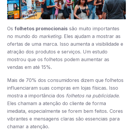
Os
folhetos promocionais
são muito importantes
no mundo do
marketing
. Eles ajudam a mostrar as
ofertas de uma marca. Isso aumenta a visibilidade e
atração dos produtos e serviços. Um estudo
mostrou que os folhetos podem aumentar as
vendas em até 15%.
Mais de 70% dos consumidores dizem que folhetos
influenciaram suas compras em lojas físicas. Isso
mostra a importância dos
folhetos na publicidade
.
Eles chamam a atenção do cliente de forma
imediata, especialmente se forem bem feitos. Cores
vibrantes e mensagens claras são essenciais para
chamar a atenção.