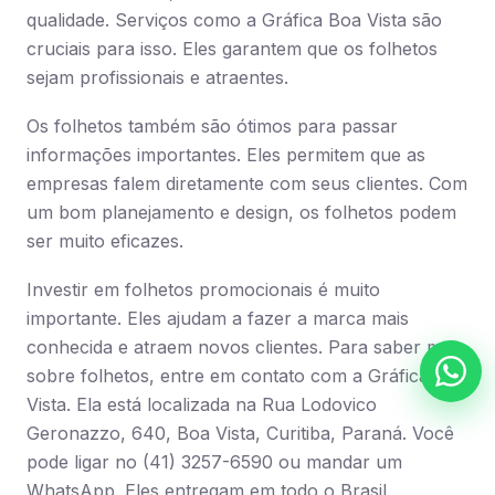
qualidade. Serviços como a Gráfica Boa Vista são
cruciais para isso. Eles garantem que os folhetos
sejam profissionais e atraentes.
Os folhetos também são ótimos para passar
informações importantes. Eles permitem que as
empresas falem diretamente com seus clientes. Com
um bom planejamento e design, os folhetos podem
ser muito eficazes.
Investir em folhetos promocionais é muito
importante. Eles ajudam a fazer a marca mais
conhecida e atraem novos clientes. Para saber mais
sobre folhetos, entre em contato com a Gráfica Boa
Vista. Ela está localizada na Rua Lodovico
Geronazzo, 640, Boa Vista, Curitiba, Paraná. Você
pode ligar no (41) 3257-6590 ou mandar um
WhatsApp. Eles entregam em todo o Brasil.