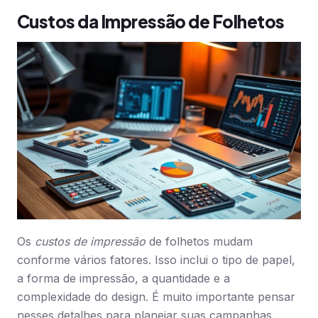
Custos da Impressão de Folhetos
Os
custos de impressão
de folhetos mudam
conforme vários fatores. Isso inclui o tipo de papel,
a forma de impressão, a quantidade e a
complexidade do design. É muito importante pensar
nesses detalhes para planejar suas campanhas.