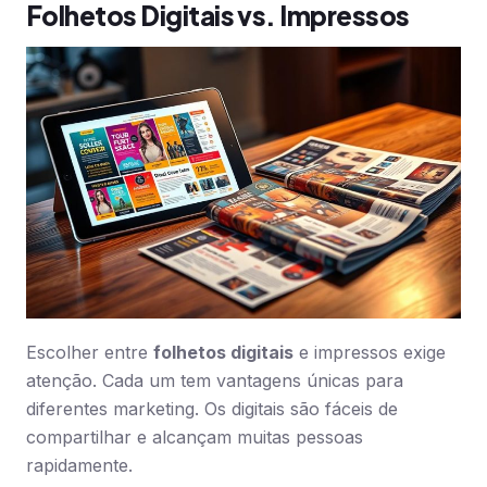
Folhetos Digitais vs. Impressos
Escolher entre
folhetos digitais
e impressos exige
atenção. Cada um tem vantagens únicas para
diferentes marketing. Os digitais são fáceis de
compartilhar e alcançam muitas pessoas
rapidamente.