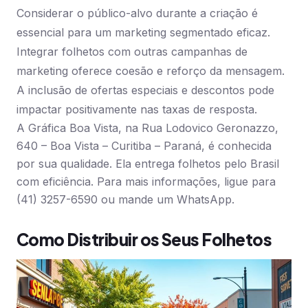
Considerar o público-alvo durante a criação é
essencial para um marketing segmentado eficaz.
Integrar folhetos com outras campanhas de
marketing oferece coesão e reforço da mensagem.
A inclusão de ofertas especiais e descontos pode
impactar positivamente nas taxas de resposta.
A Gráfica Boa Vista, na Rua Lodovico Geronazzo,
640 – Boa Vista – Curitiba – Paraná, é conhecida
por sua qualidade. Ela entrega folhetos pelo Brasil
com eficiência. Para mais informações, ligue para
(41) 3257-6590 ou mande um WhatsApp.
Como Distribuir os Seus Folhetos