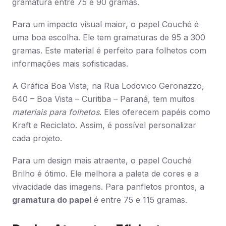
gramatura entre 75 e 90 gramas.
Para um impacto visual maior, o papel Couché é
uma boa escolha. Ele tem gramaturas de 95 a 300
gramas. Este material é perfeito para folhetos com
informações mais sofisticadas.
A Gráfica Boa Vista, na Rua Lodovico Geronazzo,
640 – Boa Vista – Curitiba – Paraná, tem muitos
materiais para folhetos
. Eles oferecem papéis como
Kraft e Reciclato. Assim, é possível personalizar
cada projeto.
Para um design mais atraente, o papel Couché
Brilho é ótimo. Ele melhora a paleta de cores e a
vivacidade das imagens. Para panfletos prontos, a
gramatura do papel
é entre 75 e 115 gramas.