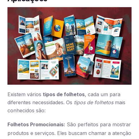
Existem vários
tipos de folhetos
, cada um para
diferentes necessidades. Os
tipos de folhetos
mais
conhecidos são:
Folhetos Promocionais:
São perfeitos para mostrar
produtos e serviços. Eles buscam chamar a atenção