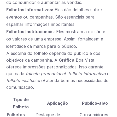
do consumidor e aumentar as vendas.
Folhetos Informativos:
Eles dão detalhes sobre
eventos ou campanhas. São essenciais para
espalhar informações importantes.
Folhetos Institucionais:
Eles mostram a missão e
os valores de uma empresa. Assim, fortalecem a
identidade da marca para o público.
A escolha do folheto depende do público e dos
objetivos da campanha. A
Gráfica
Boa Vista
oferece impressões personalizadas. Isso garante
que cada
folheto promocional
,
folheto informativo
e
folheto institucional
atenda bem às necessidades de
comunicação.
Tipo de
Aplicação
Público-alvo
Folheto
Folhetos
Destaque de
Consumidores