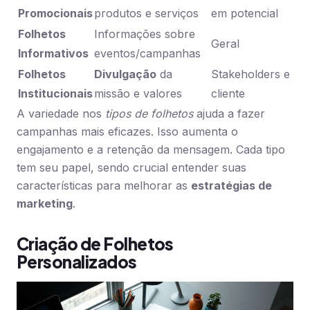
Promocionais
produtos e serviços
em potencial
Folhetos
Informações sobre
Geral
Informativos
eventos/campanhas
Folhetos
Divulgação
da
Stakeholders e
Institucionais
missão e valores
cliente
A variedade nos
tipos de folhetos
ajuda a fazer
campanhas mais eficazes. Isso aumenta o
engajamento e a retenção da mensagem. Cada tipo
tem seu papel, sendo crucial entender suas
características para melhorar as
estratégias de
marketing
.
Criação de Folhetos
Personalizados