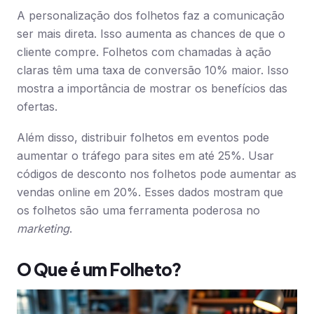
A personalização dos folhetos faz a comunicação
ser mais direta. Isso aumenta as chances de que o
cliente compre. Folhetos com chamadas à ação
claras têm uma taxa de conversão 10% maior. Isso
mostra a importância de mostrar os benefícios das
ofertas.
Além disso, distribuir folhetos em eventos pode
aumentar o tráfego para sites em até 25%. Usar
códigos de desconto nos folhetos pode aumentar as
vendas online em 20%. Esses dados mostram que
os folhetos são uma ferramenta poderosa no
marketing
.
O Que é um Folheto?