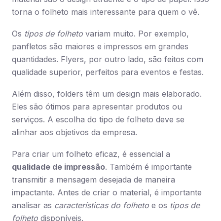
torna o folheto mais interessante para quem o vê.
Os
tipos de folheto
variam muito. Por exemplo,
panfletos são maiores e impressos em grandes
quantidades. Flyers, por outro lado, são feitos com
qualidade superior, perfeitos para eventos e festas.
Além disso, folders têm um design mais elaborado.
Eles são ótimos para apresentar produtos ou
serviços. A escolha do tipo de folheto deve se
alinhar aos objetivos da empresa.
Para criar um folheto eficaz, é essencial a
qualidade de impressão
. Também é importante
transmitir a mensagem desejada de maneira
impactante. Antes de criar o material, é importante
analisar as
características do folheto
e os
tipos de
folheto
disponíveis.