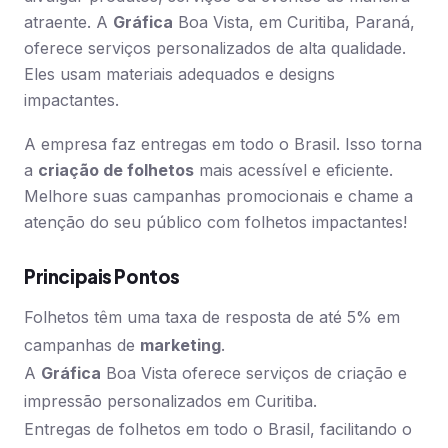
atraente. A
Gráfica
Boa Vista, em Curitiba, Paraná,
oferece serviços personalizados de alta qualidade.
Eles usam materiais adequados e designs
impactantes.
A empresa faz entregas em todo o Brasil. Isso torna
a
criação de folhetos
mais acessível e eficiente.
Melhore suas campanhas promocionais e chame a
atenção do seu público com folhetos impactantes!
Principais Pontos
Folhetos têm uma taxa de resposta de até 5% em
campanhas de
marketing
.
A
Gráfica
Boa Vista oferece serviços de criação e
impressão personalizados em Curitiba.
Entregas de folhetos em todo o Brasil, facilitando o