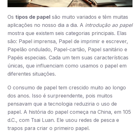
Os
tipos de papel
são muito variados e têm muitas
aplicações no nosso dia a dia. A
introdução ao papel
mostra que existem seis categorias principais. Elas
são: Papel imprensa, Papel de imprimir e escrever,
Papelão ondulado, Papel-cartão, Papel sanitário e
Papéis especiais. Cada um tem suas características
únicas, que influenciam como usamos o papel em
diferentes situações.
O consumo de papel tem crescido muito ao longo
dos anos. Isso é surpreendente, pois muitos
pensavam que a tecnologia reduziria o uso de
papel. A história do papel começa na China, em 105
d.C., com Tsai Luan. Ele usou redes de pesca e
trapos para criar o primeiro papel.