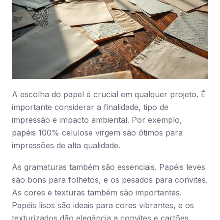
A escolha do papel é crucial em qualquer projeto. É
importante considerar a finalidade, tipo de
impressão e impacto ambiental. Por exemplo,
papéis 100% celulose virgem são ótimos para
impressões de alta qualidade.
As gramaturas também são essenciais. Papéis leves
são bons para folhetos, e os pesados para convites.
As cores e texturas também são importantes.
Papéis lisos são ideais para cores vibrantes, e os
texturizados dão elegância a convites e cartões.