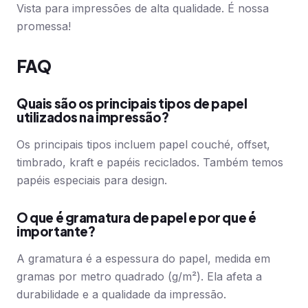
Vista para impressões de alta qualidade. É nossa
promessa!
FAQ
Quais são os principais tipos de papel
utilizados na impressão?
Os principais tipos incluem papel couché, offset,
timbrado, kraft e papéis reciclados. Também temos
papéis especiais para design.
O que é gramatura de papel e por que é
importante?
A gramatura é a espessura do papel, medida em
gramas por metro quadrado (g/m²). Ela afeta a
durabilidade e a qualidade da impressão.