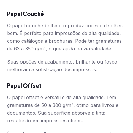
Papel Couché
O papel couché brilha e reproduz cores e detalhes
bem. É perfeito para impressões de alta qualidade,
como catálogos e brochuras. Pode ter gramaturas
de 63 a 350 g/m², o que ajuda na versatilidade.
Suas opções de acabamento, brilhante ou fosco,
melhoram a sofisticação dos impressos.
Papel Offset
O papel offset é versátil e de alta qualidade. Tem
gramaturas de 50 a 300 g/m², ótimo para livros e
documentos. Sua superfície absorve a tinta,
resultando em impressões claras.