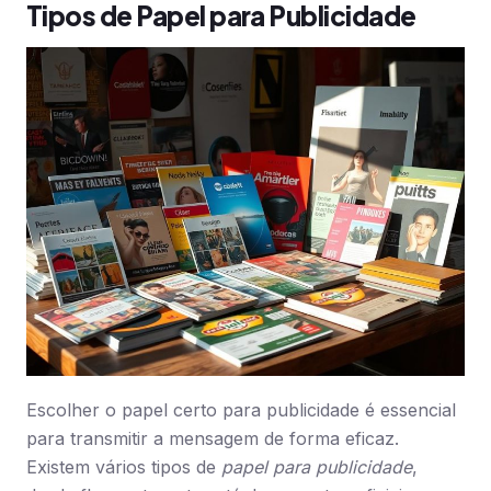
Tipos de Papel para Publicidade
Escolher o papel certo para publicidade é essencial
para transmitir a mensagem de forma eficaz.
Existem vários tipos de
papel para publicidade
,