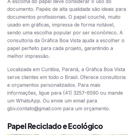
A escolha do papel deve considerar o uso do
documento. Papéis de alta qualidade são ideais para
documentos profissionais. O papel couché, muito
usado em gráficas, impressa de forma notável,
sendo uma escolha popular por ser econômico. A
consultoria da Gráfica Boa Vista ajuda a escolher o
papel perfeito para cada projeto, garantindo a
melhor impressão.
Localizada em Curitiba, Paraná, a Gráfica Boa Vista
serve clientes em todo o Brasil. Oferece consultoria
e orçamentos personalizados. Para mais
informações, ligue para (41) 3257-6590 ou mande
um WhatsApp. Ou envie um email para
gbv.contato@gmail.com
para um orçamento.
Papel Reciclado e Ecológico