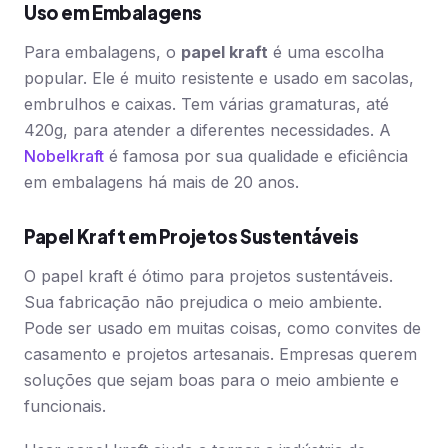
Uso em Embalagens
Para embalagens, o
papel kraft
é uma escolha
popular. Ele é muito resistente e usado em sacolas,
embrulhos e caixas. Tem várias gramaturas, até
420g, para atender a diferentes necessidades. A
Nobelkraft
é famosa por sua qualidade e eficiência
em embalagens há mais de 20 anos.
Papel Kraft em Projetos Sustentáveis
O papel kraft é ótimo para projetos sustentáveis.
Sua fabricação não prejudica o meio ambiente.
Pode ser usado em muitas coisas, como convites de
casamento e projetos artesanais. Empresas querem
soluções que sejam boas para o meio ambiente e
funcionais.