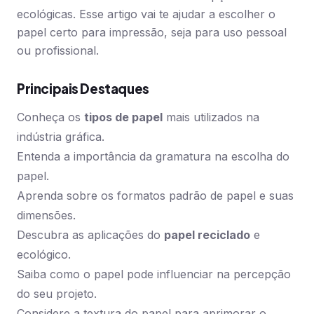
ecológicas. Esse artigo vai te ajudar a escolher o
papel certo para impressão, seja para uso pessoal
ou profissional.
Principais Destaques
Conheça os
tipos de papel
mais utilizados na
indústria gráfica.
Entenda a importância da gramatura na escolha do
papel.
Aprenda sobre os formatos padrão de papel e suas
dimensões.
Descubra as aplicações do
papel reciclado
e
ecológico.
Saiba como o papel pode influenciar na percepção
do seu projeto.
Considere a textura do papel para aprimorar o