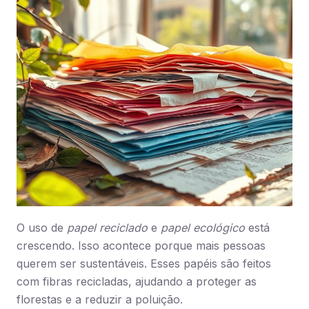
O uso de
papel reciclado
e
papel ecológico
está
crescendo. Isso acontece porque mais pessoas
querem ser sustentáveis. Esses papéis são feitos
com fibras recicladas, ajudando a proteger as
florestas e a reduzir a poluição.