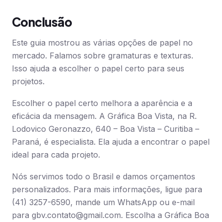
Conclusão
Este guia mostrou as várias opções de papel no
mercado. Falamos sobre gramaturas e texturas.
Isso ajuda a escolher o papel certo para seus
projetos.
Escolher o papel certo melhora a aparência e a
eficácia da mensagem. A Gráfica Boa Vista, na R.
Lodovico Geronazzo, 640 – Boa Vista – Curitiba –
Paraná, é especialista. Ela ajuda a encontrar o papel
ideal para cada projeto.
Nós servimos todo o Brasil e damos orçamentos
personalizados. Para mais informações, ligue para
(41) 3257-6590, mande um WhatsApp ou e-mail
para
gbv.contato@gmail.com
. Escolha a Gráfica Boa