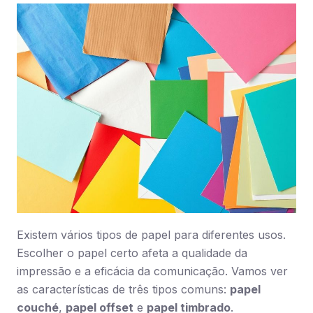
Existem vários tipos de papel para diferentes usos.
Escolher o papel certo afeta a qualidade da
impressão e a eficácia da comunicação. Vamos ver
as características de três tipos comuns:
papel
couché
,
papel offset
e
papel timbrado
.