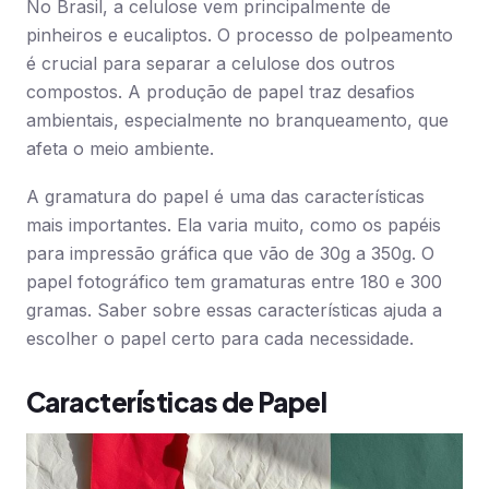
No Brasil, a celulose vem principalmente de
pinheiros e eucaliptos. O processo de polpeamento
é crucial para separar a celulose dos outros
compostos. A produção de papel traz desafios
ambientais, especialmente no branqueamento, que
afeta o meio ambiente.
A gramatura do papel é uma das características
mais importantes. Ela varia muito, como os papéis
para impressão gráfica que vão de 30g a 350g. O
papel fotográfico tem gramaturas entre 180 e 300
gramas. Saber sobre essas características ajuda a
escolher o papel certo para cada necessidade.
Características de Papel