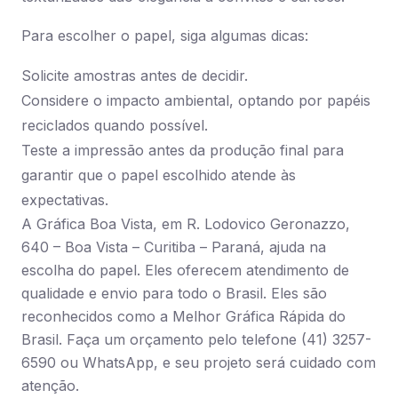
Para escolher o papel, siga algumas dicas:
Solicite amostras antes de decidir.
Considere o impacto ambiental, optando por papéis
reciclados quando possível.
Teste a impressão antes da produção final para
garantir que o papel escolhido atende às
expectativas.
A Gráfica Boa Vista, em R. Lodovico Geronazzo,
640 – Boa Vista – Curitiba – Paraná, ajuda na
escolha do papel. Eles oferecem atendimento de
qualidade e envio para todo o Brasil. Eles são
reconhecidos como a Melhor Gráfica Rápida do
Brasil. Faça um orçamento pelo telefone (41) 3257-
6590 ou WhatsApp, e seu projeto será cuidado com
atenção.