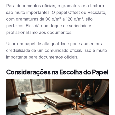
Para documentos oficiais, a gramatura e a textura
são muito importantes. O papel Offset ou Reciclato,
com gramaturas de 90 g/m² a 120 g/m², são
perfeitos. Eles dão um toque de seriedade e
profissionalismo aos documentos.
Usar um papel de alta qualidade pode aumentar a
credibilidade de um comunicado oficial. Isso é muito
importante para documentos oficiais.
Considerações na Escolha do Papel