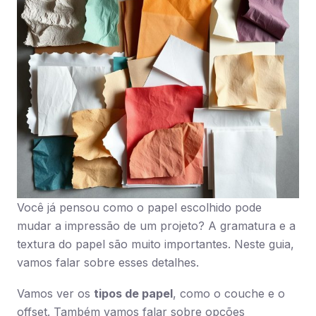
Você já pensou como o papel escolhido pode
mudar a impressão de um projeto? A gramatura e a
textura do papel são muito importantes. Neste guia,
vamos falar sobre esses detalhes.
Vamos ver os
tipos de papel
, como o couche e o
offset. Também vamos falar sobre opções