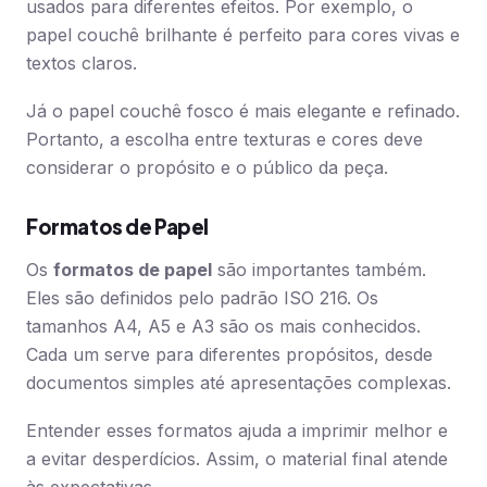
usados para diferentes efeitos. Por exemplo, o
papel couchê brilhante é perfeito para cores vivas e
textos claros.
Já o papel couchê fosco é mais elegante e refinado.
Portanto, a escolha entre texturas e cores deve
considerar o propósito e o público da peça.
Formatos de Papel
Os
formatos de papel
são importantes também.
Eles são definidos pelo padrão ISO 216. Os
tamanhos A4, A5 e A3 são os mais conhecidos.
Cada um serve para diferentes propósitos, desde
documentos simples até apresentações complexas.
Entender esses formatos ajuda a imprimir melhor e
a evitar desperdícios. Assim, o material final atende