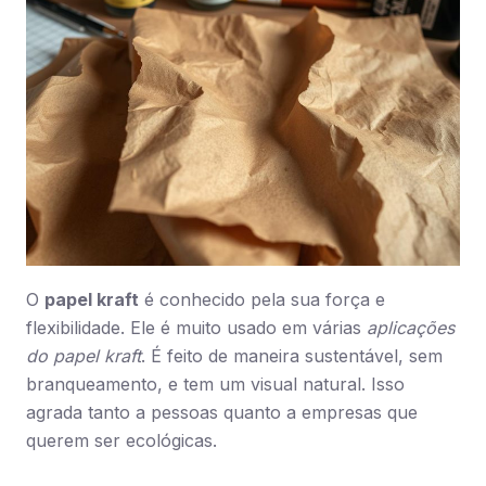
O
papel kraft
é conhecido pela sua força e
flexibilidade. Ele é muito usado em várias
aplicações
do papel kraft
. É feito de maneira sustentável, sem
branqueamento, e tem um visual natural. Isso
agrada tanto a pessoas quanto a empresas que
querem ser ecológicas.