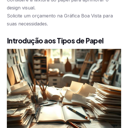
design visual.
Solicite um orçamento na Gráfica Boa Vista para
suas necessidades.
Introdução aos Tipos de Papel