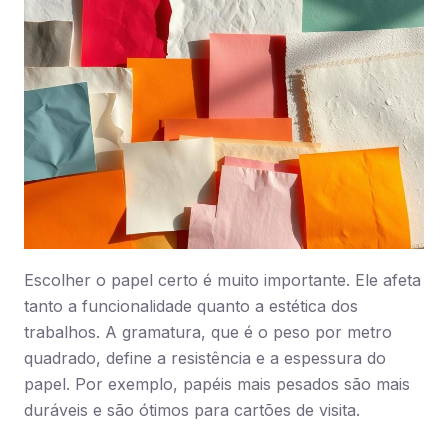
Escolher o papel certo é muito importante. Ele afeta
tanto a funcionalidade quanto a estética dos
trabalhos. A gramatura, que é o peso por metro
quadrado, define a resistência e a espessura do
papel. Por exemplo, papéis mais pesados são mais
duráveis e são ótimos para cartões de visita.