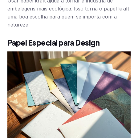
Usar papel kraft ajuda a tornar a indústria de
embalagens mais ecológica. Isso torna o papel kraft
uma boa escolha para quem se importa com a
natureza.
Papel Especial para Design