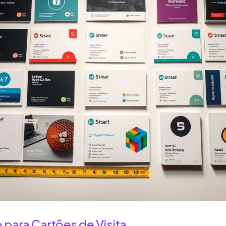
para Cartões de Visita