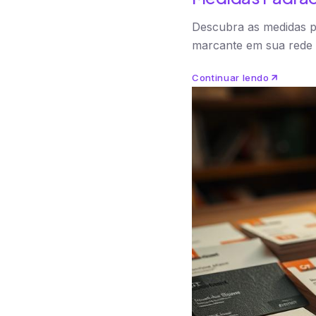
Descubra as medidas p
marcante em sua rede 
Continuar lendo