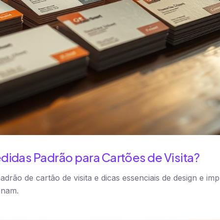
didas Padrão para Cartões de Visita?
drão de cartão de visita e dicas essenciais de design e imp
onam.