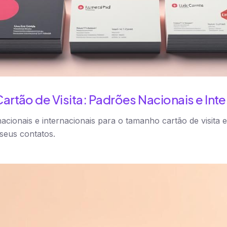
rtão de Visita: Padrões Nacionais e Inte
cionais e internacionais para o tamanho cartão de visita
seus contatos.