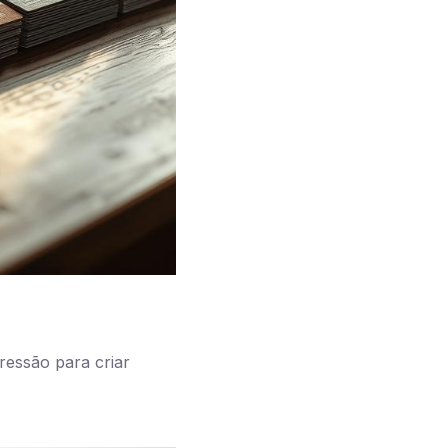
ressão para criar