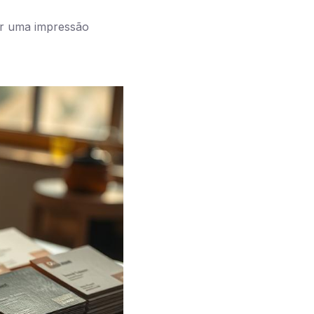
ar uma impressão