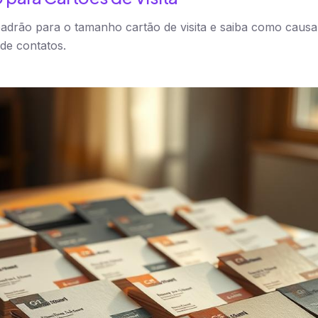
adrão para o tamanho cartão de visita e saiba como caus
de contatos.