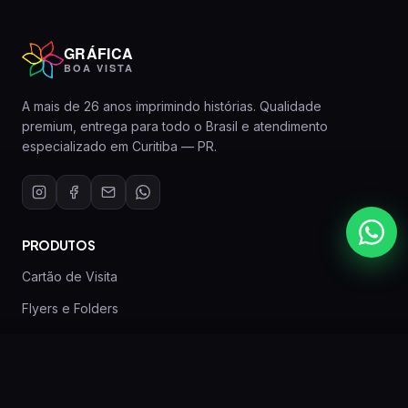
GRÁFICA
BOA VISTA
A mais de 26 anos imprimindo histórias. Qualidade
premium, entrega para todo o Brasil e atendimento
especializado em Curitiba — PR.
PRODUTOS
Cartão de Visita
Flyers e Folders
Banners Personalizados
Canecas Personalizadas
Imãs de Geladeira