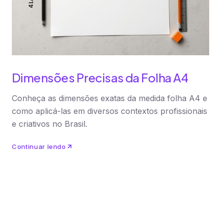
Dimensões Precisas da Folha A4
Conheça as dimensões exatas da medida folha A4 e
como aplicá-las em diversos contextos profissionais
e criativos no Brasil.
Continuar lendo