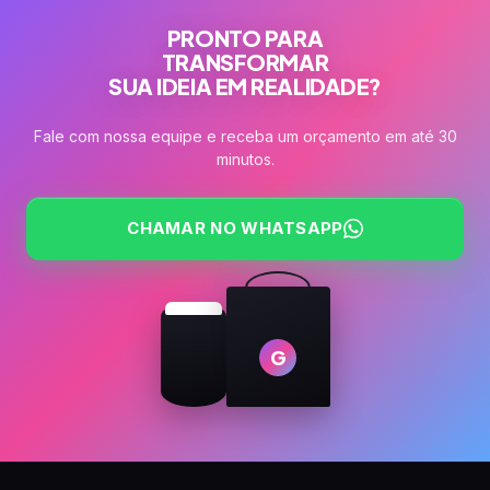
PRONTO PARA
TRANSFORMAR
SUA IDEIA EM REALIDADE?
Fale com nossa equipe e receba um orçamento em até 30
minutos.
CHAMAR NO WHATSAPP
G