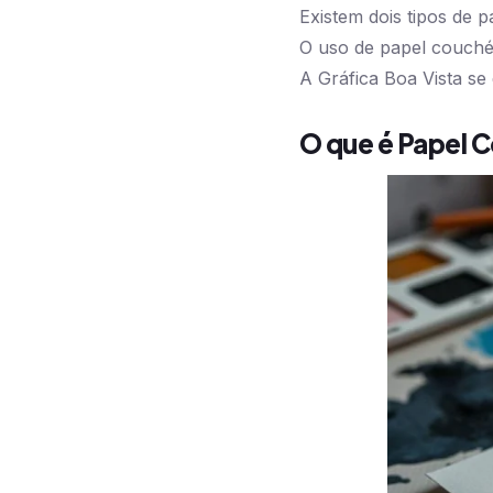
Existem dois tipos de 
O uso de papel couché
A Gráfica Boa Vista se
O que é Papel 