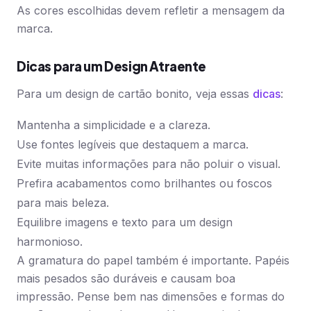
As cores escolhidas devem refletir a mensagem da
marca.
Dicas para um Design Atraente
Para um design de cartão bonito, veja essas
dicas
:
Mantenha a simplicidade e a clareza.
Use fontes legíveis que destaquem a marca.
Evite muitas informações para não poluir o visual.
Prefira acabamentos como brilhantes ou foscos
para mais beleza.
Equilibre imagens e texto para um design
harmonioso.
A gramatura do papel também é importante. Papéis
mais pesados são duráveis e causam boa
impressão. Pense bem nas dimensões e formas do