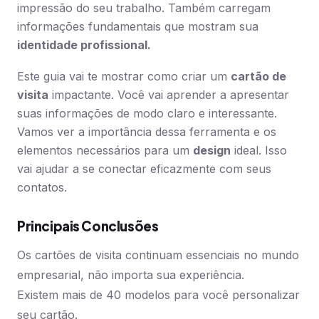
impressão do seu trabalho. Também carregam
informações fundamentais que mostram sua
identidade profissional.
Este guia vai te mostrar como criar um
cartão de
visita
impactante. Você vai aprender a apresentar
suas informações de modo claro e interessante.
Vamos ver a importância dessa ferramenta e os
elementos necessários para um
design
ideal. Isso
vai ajudar a se conectar eficazmente com seus
contatos.
Principais Conclusões
Os cartões de visita continuam essenciais no mundo
empresarial, não importa sua experiência.
Existem mais de 40 modelos para você personalizar
seu cartão.