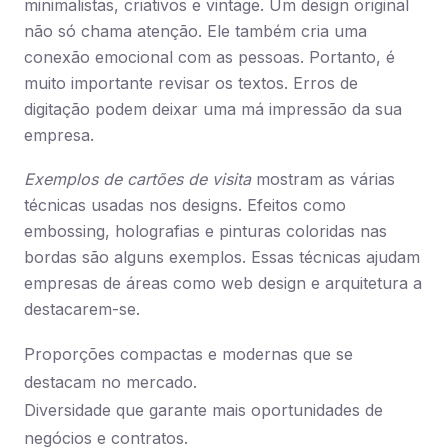
minimalistas, criativos e vintage. Um design original
não só chama atenção. Ele também cria uma
conexão emocional com as pessoas. Portanto, é
muito importante revisar os textos. Erros de
digitação podem deixar uma má impressão da sua
empresa.
Exemplos de cartões de visita
mostram as várias
técnicas usadas nos designs. Efeitos como
embossing, holografias e pinturas coloridas nas
bordas são alguns exemplos. Essas técnicas ajudam
empresas de áreas como web design e arquitetura a
destacarem-se.
Proporções compactas e modernas que se
destacam no mercado.
Diversidade que garante mais oportunidades de
negócios e contratos.