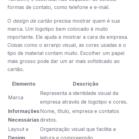
formas de contato, como telefone e e-mail.
O
design de cartão
precisa mostrar quem é sua
marca. Um logotipo bem colocado é muito
importante. Ele ajuda a mostrar a cara da empresa.
Coisas como o arranjo visual, as cores usadas e o
tipo de material contam muito. Escolher um papel
mais grosso pode dar um ar mais sofisticado ao
cartão.
Elemento
Descrição
Representa a identidade visual da
Marca
empresa através de logotipo e cores.
Informações
Nome, título, empresa e contatos
Necessárias
diretos.
Layout e
Organização visual que facilita a
Design
leitura e compreensão.