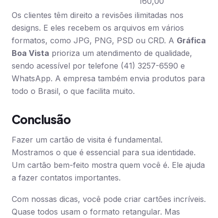
160,00
Os clientes têm direito a revisões ilimitadas nos
designs. E eles recebem os arquivos em vários
formatos, como JPG, PNG, PSD ou CRD. A
Gráfica
Boa Vista
prioriza um atendimento de qualidade,
sendo acessível por telefone (41) 3257-6590 e
WhatsApp. A empresa também envia produtos para
todo o Brasil, o que facilita muito.
Conclusão
Fazer um cartão de visita é fundamental.
Mostramos o que é essencial para sua identidade.
Um cartão bem-feito mostra quem você é. Ele ajuda
a fazer contatos importantes.
Com nossas dicas, você pode criar cartões incríveis.
Quase todos usam o formato retangular. Mas