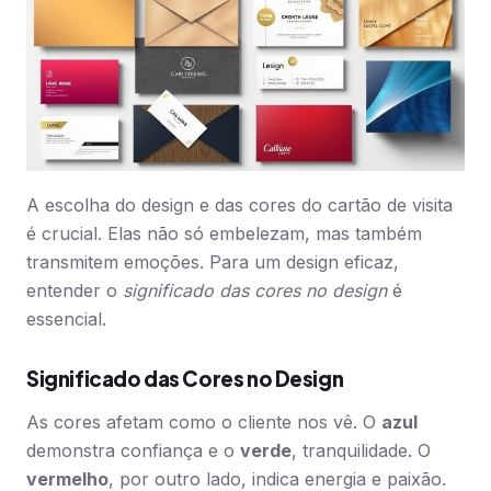
A escolha do design e das cores do cartão de visita
é crucial. Elas não só embelezam, mas também
transmitem emoções. Para um design eficaz,
entender o
significado das cores no design
é
essencial.
Significado das Cores no Design
As cores afetam como o cliente nos vê. O
azul
demonstra confiança e o
verde
, tranquilidade. O
vermelho
, por outro lado, indica energia e paixão.