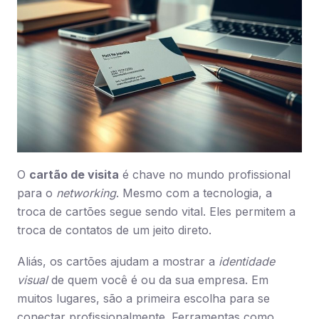
O
cartão de visita
é chave no mundo profissional
para o
networking
. Mesmo com a tecnologia, a
troca de cartões segue sendo vital. Eles permitem a
troca de contatos de um jeito direto.
Aliás, os cartões ajudam a mostrar a
identidade
visual
de quem você é ou da sua empresa. Em
muitos lugares, são a primeira escolha para se
conectar profissionalmente. Ferramentas como