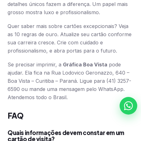
detalhes únicos fazem a diferença. Um papel mais
grosso mostra luxo e profissionalismo.
Quer saber mais sobre cartões excepcionais? Veja
as 10 regras de ouro. Atualize seu cartão conforme
sua carreira cresce. Crie com cuidado e
profissionalismo, e abra portas para o futuro.
Se precisar imprimir, a
Gráfica Boa Vista
pode
ajudar. Ela fica na Rua Lodovico Geronazzo, 640 –
Boa Vista – Curitiba – Paraná. Ligue para (41) 3257-
6590 ou mande uma mensagem pelo WhatsApp.
Atendemos todo o Brasil.
FAQ
Quais informações devem constar em um
cartão de visita?