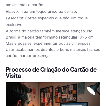
movimentar o cartão.
Relevo
: Traz um toque único ao cartão.
Laser Cut
: Cortes especiais que dão um toque
exclusivo.
A forma do cartão também merece atenção. No
Brasil, a maioria tem formato retangular, 9×5 cm.
Mas é possível experimentar outras dimensões.
Usar acabamentos distintos e bons materiais faz seu
cartão marcar presença.
Processo de Criação do Cartão de
Visita