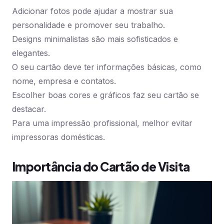
Adicionar fotos pode ajudar a mostrar sua
personalidade e promover seu trabalho.
Designs minimalistas são mais sofisticados e
elegantes.
O seu cartão deve ter informações básicas, como
nome, empresa e contatos.
Escolher boas cores e gráficos faz seu cartão se
destacar.
Para uma impressão profissional, melhor evitar
impressoras domésticas.
Importância do Cartão de Visita