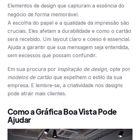
Elementos de design que capturam a essência do
negócio de forma memorável.
A escolha do papel e a qualidade da impressão são
cruciais. Eles afetam a durabilidade e como o cartão
será recebido. Um layout claro e coeso é essencial.
Ajuda a garantir que sua mensagem seja entendida,
sem excessos que possam confundir.
Em sua procura por
inspiração de design
, opte por
modelos de cartão
que espelhem o estilo da sua
empresa. E lembre-se, a criatividade nos designs
pode atrair mais clientes.
Como a Gráfica Boa Vista Pode
Ajudar