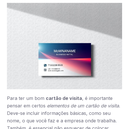
Para ter um bom
cartão de visita
, é importante
pensar em certos
elementos de um cartão de visita
.
Deve-se incluir informações básicas, como seu
nome, o que você faz e a empresa onde trabalha.
Também, é essencial não esquecer de colocar