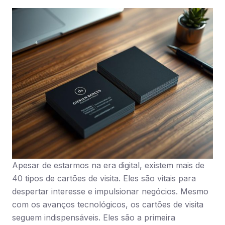
Apesar de estarmos na era digital, existem mais de
40 tipos de cartões de visita. Eles são vitais para
despertar interesse e impulsionar negócios. Mesmo
com os avanços tecnológicos, os cartões de visita
seguem indispensáveis. Eles são a primeira