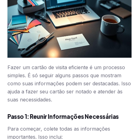
Fazer um cartão de visita eficiente é um processo
simples. É só seguir alguns passos que mostram
como suas informações podem ser destacadas. Isso
ajuda a fazer seu cartão ser notado e atender às
suas necessidades.
Passo 1: Reunir Informações Necessárias
Para começar, colete todas as informações
importantes. Isso inclui: