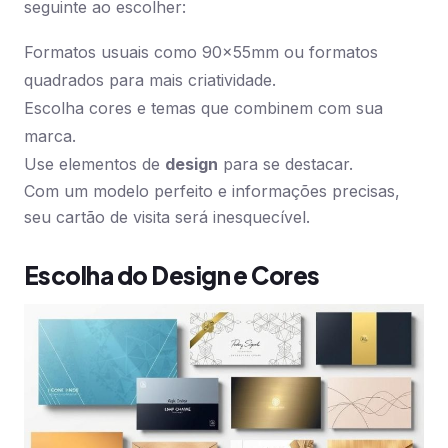
seguinte ao escolher:
Formatos usuais como 90x55mm ou formatos
quadrados para mais criatividade.
Escolha cores e temas que combinem com sua
marca.
Use elementos de
design
para se destacar.
Com um modelo perfeito e informações precisas,
seu cartão de visita será inesquecível.
Escolha do Design e Cores