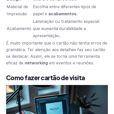
Material de
Escolha entre diferentes tipos de
Impressão
papel e
acabamentos.
Laminação ou tratamento especial
Acabamento
que aumenta durabilidade e
apresentação.
É muito importante que o cartão não tenha erros de
gramática. Ter atenção aos detalhes faz seu cartão
se destacar. Assim, ele se torna uma ferramenta
eficaz de
networking
em eventos e reuniões.
Como fazer cartão de visita