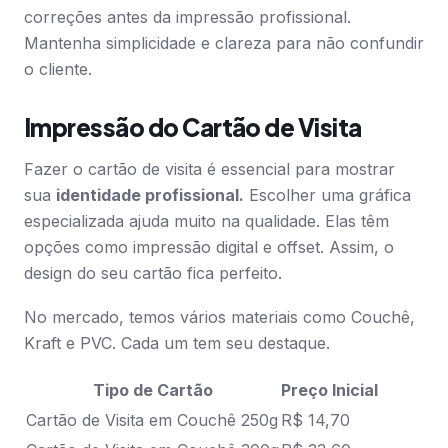
correções antes da impressão profissional.
Mantenha simplicidade e clareza para não confundir
o cliente.
Impressão do Cartão de Visita
Fazer o cartão de visita é essencial para mostrar
sua
identidade profissional.
Escolher uma gráfica
especializada ajuda muito na qualidade. Elas têm
opções como impressão digital e offset. Assim, o
design do seu cartão fica perfeito.
No mercado, temos vários materiais como Couchê,
Kraft e PVC. Cada um tem seu destaque.
Tipo de Cartão
Preço Inicial
Cartão de Visita em Couchê 250g
R$ 14,70