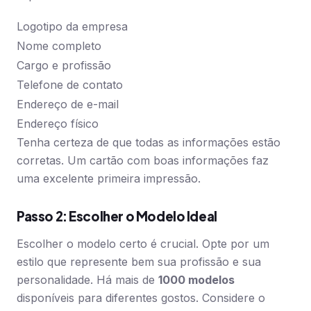
Logotipo da empresa
Nome completo
Cargo e profissão
Telefone de contato
Endereço de e-mail
Endereço físico
Tenha certeza de que todas as informações estão
corretas. Um cartão com boas informações faz
uma excelente primeira impressão.
Passo 2: Escolher o Modelo Ideal
Escolher o modelo certo é crucial. Opte por um
estilo que represente bem sua profissão e sua
personalidade. Há mais de
1000 modelos
disponíveis para diferentes gostos. Considere o