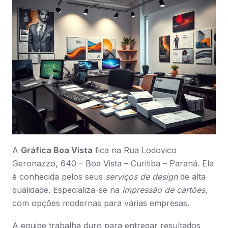
A
Gráfica Boa Vista
fica na Rua Lodovico
Geronazzo, 640 – Boa Vista – Curitiba – Paraná. Ela
é conhecida pelos seus
serviços de design
de alta
qualidade. Especializa-se na
impressão de cartões
,
com opções modernas para várias empresas.
A equipe trabalha duro para entregar resultados