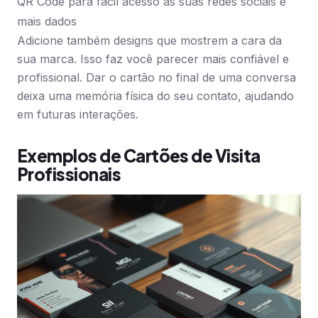
QR Code para fácil acesso às suas redes sociais e
mais dados
Adicione também designs que mostrem a cara da
sua marca. Isso faz você parecer mais confiável e
profissional. Dar o cartão no final de uma conversa
deixa uma memória física do seu contato, ajudando
em futuras interações.
Exemplos de Cartões de Visita
Profissionais