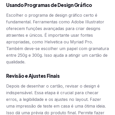
Usando Programas de Design Gráfico
Escolher o programa de design gráfico certo é
fundamental. Ferramentas como Adobe Illustrator
oferecem funções avançadas para criar designs
atraentes e únicos. É importante usar fontes
apropriadas, como Helvetica ou Myriad Pro.
Também deve-se escolher um papel com gramatura
entre 250g e 300g. Isso ajuda a atingir um cartão de
qualidade.
Revisão e Ajustes Finais
Depois de desenhar o cartão, revisar o design é
indispensável. Essa etapa é crucial para checar
erros, a legibilidade e os ajustes no layout. Fazer
uma impressão de teste em casa é uma ótima ideia.
Isso dá uma prévia do produto final. Permite fazer