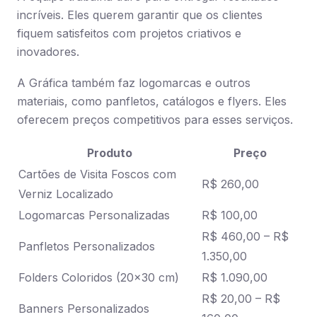
incríveis. Eles querem garantir que os clientes
fiquem satisfeitos com projetos criativos e
inovadores.
A Gráfica também faz logomarcas e outros
materiais, como panfletos, catálogos e flyers. Eles
oferecem preços competitivos para esses serviços.
Produto
Preço
Cartões de Visita Foscos com
R$ 260,00
Verniz Localizado
Logomarcas Personalizadas
R$ 100,00
R$ 460,00 – R$
Panfletos Personalizados
1.350,00
Folders Coloridos (20×30 cm)
R$ 1.090,00
R$ 20,00 – R$
Banners Personalizados