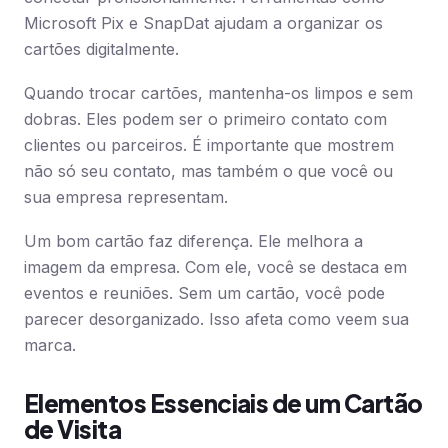
Microsoft Pix e SnapDat ajudam a organizar os
cartões digitalmente.
Quando trocar cartões, mantenha-os limpos e sem
dobras. Eles podem ser o primeiro contato com
clientes ou parceiros. É importante que mostrem
não só seu contato, mas também o que você ou
sua empresa representam.
Um bom cartão faz diferença. Ele melhora a
imagem da empresa. Com ele, você se destaca em
eventos e reuniões. Sem um cartão, você pode
parecer desorganizado. Isso afeta como veem sua
marca.
Elementos Essenciais de um Cartão
de Visita