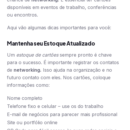
disponíveis em eventos de trabalho, conferências
ou encontros.
Aqui vão algumas dicas importantes para você:
Mantenha seu Estoque Atualizado
Um
estoque de cartões
sempre pronto é chave
para o sucesso. É importante registrar os contatos
de
networking.
Isso ajuda na organização e no
futuro contato com eles. Nos cartões, coloque
informações como:
Nome completo
Telefone fixo e celular – use os do trabalho
E-mail de negócios para parecer mais profissional
Site ou portfólio online