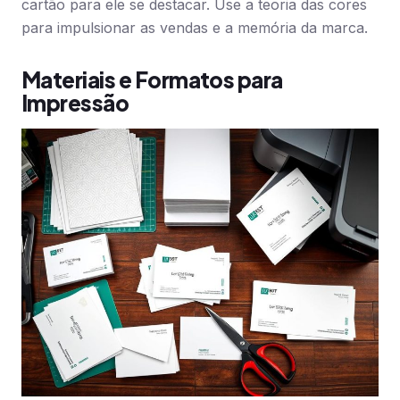
cartão para ele se destacar. Use a teoria das cores
para impulsionar as vendas e a memória da marca.
Materiais e Formatos para
Impressão