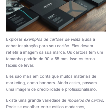
Explorar
exemplos de cartões de visita
ajuda a
achar inspiração para seu cartão. Eles devem
refletir a imagem da sua marca. Os cartões têm um
tamanho padrão de 90 x 55 mm. Isso os torna
fáceis de levar.
Eles são mais em conta que muitos materiais de
marketing, como banners. Ainda assim, passam
uma imagem de credibilidade e profissionalismo.
Existe uma grande variedade de
modelos de cartão
.
Pode-se escolher entre estilos modernos,