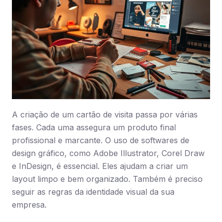
A criação de um cartão de visita passa por várias
fases. Cada uma assegura um produto final
profissional e marcante. O uso de softwares de
design gráfico, como Adobe Illustrator, Corel Draw
e InDesign, é essencial. Eles ajudam a criar um
layout limpo e bem organizado. Também é preciso
seguir as regras da identidade visual da sua
empresa.